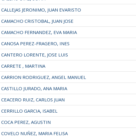
CALLEJAS JERONIMO, JUAN EVARISTO
CAMACHO CRISTOBAL, JUAN JOSE
CAMACHO FERNANDEZ, EVA MARIA
CANOSA PEREZ-FRAGERO, INES
CANTERO LORENTE, JOSE LUIS
CARRETE , MARTINA
CARRION RODRIGUEZ, ANGEL MANUEL
CASTILLO JURADO, ANA MARIA
CEACERO RUIZ, CARLOS JUAN
CERRILLO GARCIA, ISABEL
COCA PEREZ, AGUSTIN
COVELO NUÑEZ, MARIA FELISA