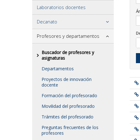
Laboratorios docentes
Á
Decanato
D
Profesores y departamentos
Buscador de profesores y
asignaturas
Departamentos
Proyectos de innovación
docente
Formación del profesorado
Movilidad del profesorado
Trámites del profesorado
Preguntas frecuentes de los
profesores