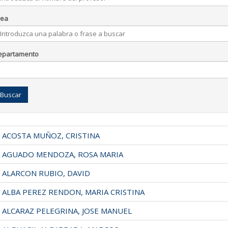
rea
epartamento
Buscar
ACOSTA MUÑOZ, CRISTINA
AGUADO MENDOZA, ROSA MARIA
ALARCON RUBIO, DAVID
ALBA PEREZ RENDON, MARIA CRISTINA
ALCARAZ PELEGRINA, JOSE MANUEL