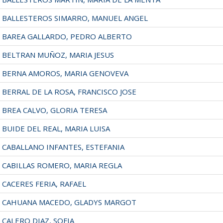
BALLESTEROS SIMARRO, MANUEL ANGEL
BAREA GALLARDO, PEDRO ALBERTO
BELTRAN MUÑOZ, MARIA JESUS
BERNA AMOROS, MARIA GENOVEVA
BERRAL DE LA ROSA, FRANCISCO JOSE
BREA CALVO, GLORIA TERESA
BUIDE DEL REAL, MARIA LUISA
CABALLANO INFANTES, ESTEFANIA
CABILLAS ROMERO, MARIA REGLA
CACERES FERIA, RAFAEL
CAHUANA MACEDO, GLADYS MARGOT
CALERO DIAZ, SOFIA