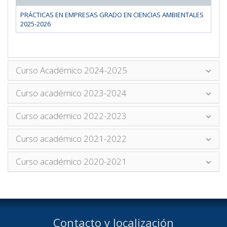
PRÁCTICAS EN EMPRESAS GRADO EN CIENCIAS AMBIENTALES
2025-2026
Curso Académico 2024-2025
Curso académico 2023-2024
Curso académico 2022-2023
Curso académico 2021-2022
Curso académico 2020-2021
Contacto y localización