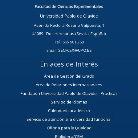
Facultad de Ciencias Experimentales
Universidad Pablo de Olavide
Avenida Rectora Rosario Valpuesta, 1
41089 - Dos Hermanas (Sevilla, España)
Tel.: 665 901 268
Email:
SECFCEX@UPO.ES
Enlaces de Interés
Área de Gestión del Grado
Área de Relaciones Internacionales
Fundación Universidad Pablo de Olavide – Prácticas
Servicio de Idiomas
Calendario académico
Servicio de atención a la diversidad funcional
Oficina para la Igualdad
Biblioteca/CRAI