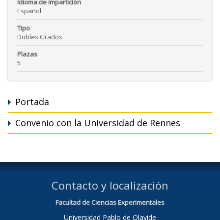
Idioma de impartición
Español
Tipo
Dobles Grados
Plazas
5
Portada
Convenio con la Universidad de Rennes
Contacto y localización
Facultad de Ciencias Experimentales
Universidad Pablo de Olavide