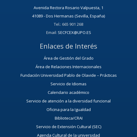
Avenida Rectora Rosario Valpuesta, 1
41089 - Dos Hermanas (Sevilla, España)
Tel.: 665 901 268
Email:
SECFCEX@UPO.ES
Enlaces de Interés
Área de Gestión del Grado
Área de Relaciones Internacionales
Fundación Universidad Pablo de Olavide – Prácticas
Servicio de Idiomas
Calendario académico
Servicio de atención a la diversidad funcional
Oficina para la Igualdad
Biblioteca/CRAI
Servicio de Extensión Cultural (SEC)
Agenda Cultural de la universidad