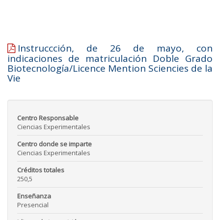
Instruccción, de 26 de mayo, con
indicaciones de matriculación Doble Grado
Biotecnología/Licence Mention Sciencies de la
Vie
Centro Responsable
Ciencias Experimentales
Centro donde se imparte
Ciencias Experimentales
Créditos totales
250,5
Enseñanza
Presencial