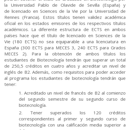
la Universidad Pablo de Olavide de Sevilla (España) y
de licenciado en Sciences de la Vie por la Universidad de
Rennes (Francia). Estos títulos tienen validez académica
oficial en los estados emisores de los respectivos títulos
académicos. La diferente estructura de ECTS en ambos
países hace que el título de licenciado en Sciences de la
Vie (180 ECTS) no sea equiparable a una licenciatura en
España (300 ECTS para MECES 3, 240 ECTS para Grados
MECES 2). Para la obtención de ambos títulos los
estudiantes de Biotecnología tendrán que superar un total
de 250,5 créditos en cuatro años y acreditar un nivel de
inglés de B2. Además, como requisitos para poder acceder
al programa los estudiantes de biotecnología tendrán que
tener:
Acreditado un nivel de francés de B2 al comienzo
del segundo semestre de su segundo curso de
biotecnología.
Tener superados los 120 créditos
correspondientes al primer y segundo curso de
biotecnología con una calificación media superior a