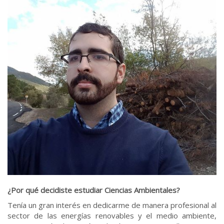
¿Por qué decidiste estudiar Ciencias Ambientales?
Tenía un gran interés en dedicarme de manera profesional al
sector de las energías renovables y el medio ambiente,