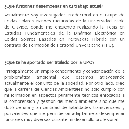
¿Qué funciones desempeñas en tu trabajo actual?
Actualmente soy Investigador Predoctoral en el Grupo de
Celdas Solares Nanoestructuradas de la Universidad Pablo
de Olavide, donde me encuentro realizando la Tesis en
Estudios Fundamentales de la Dinámica Electrónica en
Celdas Solares Basadas en Perovskita Híbrida con un
contrato de Formación de Personal Universitario (FPU).
¿Qué te ha aportado ser titulado por la UPO?
Principalmente un amplio conocimiento y concienciación de la
problemática ambiental que estamos atravesando
actualmente el conjunto de la sociedad. Por otro lado, creo
que la carrera de Ciencias Ambientales no sólo cumplió con
mi formación en aspectos puramente técnicos enfocados a
la comprensión y gestión del medio ambiente sino que me
dotó de una gran cantidad de habilidades transversales y
polivalentes que me permitieron adaptarme a desempeñar
funciones muy diversas durante mi desarrollo profesional.