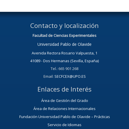
Contacto y localización
Facultad de Ciencias Experimentales
Universidad Pablo de Olavide
Avenida Rectora Rosario Valpuesta, 1
41089 - Dos Hermanas (Sevilla, España)
Tel.: 665 901 268
Email:
SECFCEX@UPO.ES
Enlaces de Interés
Área de Gestión del Grado
Área de Relaciones Internacionales
Fundación Universidad Pablo de Olavide – Prácticas
Servicio de Idiomas