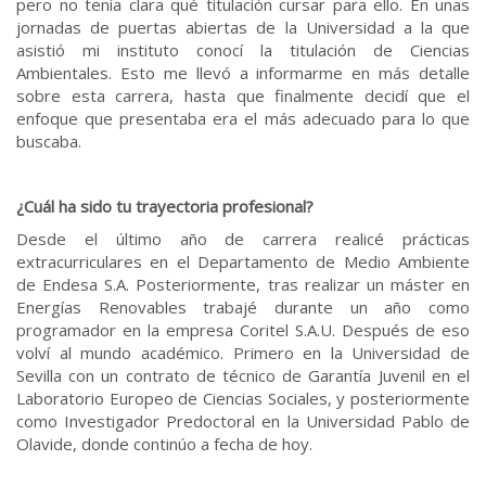
pero no tenía clara qué titulación cursar para ello. En unas
jornadas de puertas abiertas de la Universidad a la que
asistió mi instituto conocí la titulación de Ciencias
Ambientales. Esto me llevó a informarme en más detalle
sobre esta carrera, hasta que finalmente decidí que el
enfoque que presentaba era el más adecuado para lo que
buscaba.
¿Cuál ha sido tu trayectoria profesional?
Desde el último año de carrera realicé prácticas
extracurriculares en el Departamento de Medio Ambiente
de Endesa S.A. Posteriormente, tras realizar un máster en
Energías Renovables trabajé durante un año como
programador en la empresa Coritel S.A.U. Después de eso
volví al mundo académico. Primero en la Universidad de
Sevilla con un contrato de técnico de Garantía Juvenil en el
Laboratorio Europeo de Ciencias Sociales, y posteriormente
como Investigador Predoctoral en la Universidad Pablo de
Olavide, donde continúo a fecha de hoy.