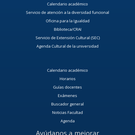
Calendario académico
Servicio de atención a la diversidad funcional
Oficina para la Igualdad
Biblioteca/CRAI
Servicio de Extensión Cultural (SEC)
Agenda Cultural de la universidad
Calendario académico
Horarios
Guías docentes
Exámenes
Buscador general
Noticias Facultad
Agenda
Ayúdanos a mejorar