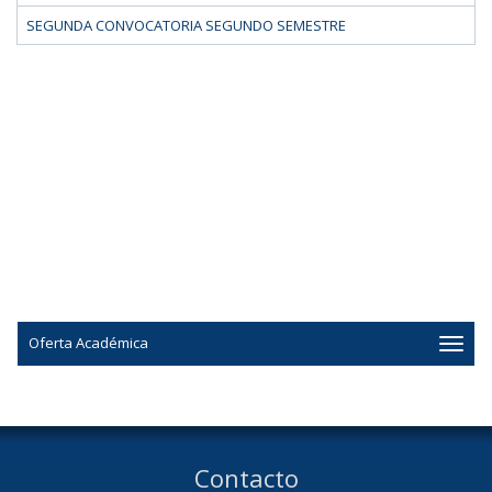
SEGUNDA CONVOCATORIA SEGUNDO SEMESTRE
Oferta Académica
Contacto