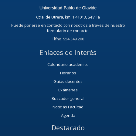
Universidad Pablo de Olavide
Ctra. de Utrera, km. 1 41013, Sevilla
Puede ponerse en contacto con nosotros a través de nuestro
formulario de contacto
:
Tlfno. 954 349 200
Enlaces de Interés
Calendario académico
Horarios
Guías docentes
Exámenes
Buscador general
Noticias Facultad
Agenda
Destacado