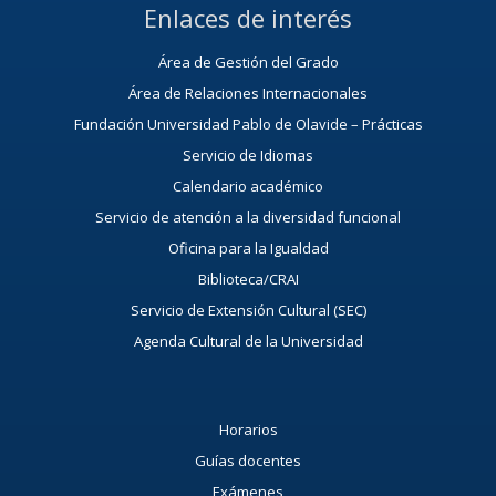
Enlaces de interés
Área de Gestión del Grado
Área de Relaciones Internacionales
Fundación Universidad Pablo de Olavide – Prácticas
Servicio de Idiomas
Calendario académico
Servicio de atención a la diversidad funcional
Oficina para la Igualdad
Biblioteca/CRAI
Servicio de Extensión Cultural (SEC)
Agenda Cultural de la Universidad
Horarios
Guías docentes
Exámenes