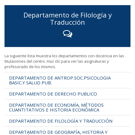
Departamento de Filología y
Traducción
La siguiente lista muestra los departamentos con docencia en las
titulaciones del centro. Haz clic para ver las asignaturas y
profesorado de los mismos.
DEPARTAMENTO DE ANTROP.SOC.PSICOLOGIA
BASIC.Y SALUD PUB.
DEPARTAMENTO DE DERECHO PUBLICO
DEPARTAMENTO DE ECONOMÍA, MÉTODOS
CUANTITATIVOS E HISTORIA ECONÓMICA
DEPARTAMENTO DE FILOLOGÍA Y TRADUCCIÓN
DEPARTAMENTO DE GEOGRAFÍA, HISTORIA Y