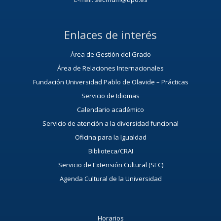
Enlaces de interés
Área de Gestión del Grado
Área de Relaciones Internacionales
Fundación Universidad Pablo de Olavide – Prácticas
Servicio de Idiomas
Calendario académico
Servicio de atención a la diversidad funcional
Oficina para la Igualdad
Biblioteca/CRAI
Servicio de Extensión Cultural (SEC)
Agenda Cultural de la Universidad
Horarios