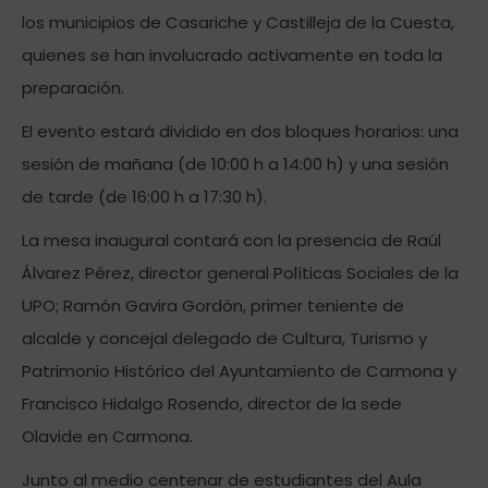
los municipios de Casariche y Castilleja de la Cuesta,
quienes se han involucrado activamente en toda la
preparación.
El evento estará dividido en dos bloques horarios: una
sesión de mañana (de 10:00 h a 14:00 h) y una sesión
de tarde (de 16:00 h a 17:30 h).
La mesa inaugural contará con la presencia de Raúl
Álvarez Pérez, director general Políticas Sociales de la
UPO; Ramón Gavira Gordón, primer teniente de
alcalde y concejal delegado de Cultura, Turismo y
Patrimonio Histórico del Ayuntamiento de Carmona y
Francisco Hidalgo Rosendo, director de la sede
Olavide en Carmona.
Junto al medio centenar de estudiantes del Aula