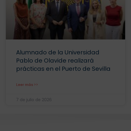
Alumnado de la Universidad
Pablo de Olavide realizará
prácticas en el Puerto de Sevilla
Leer más >>
7 de julio de 2026