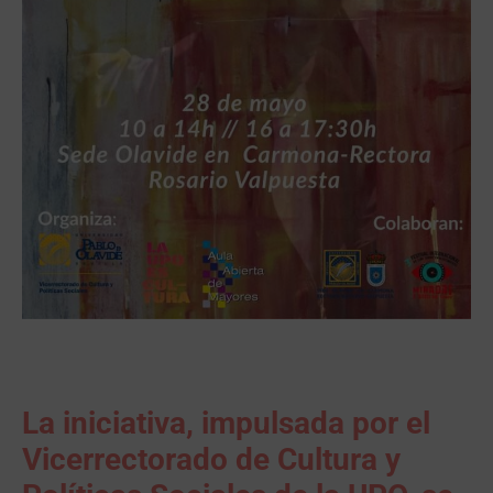
La iniciativa, impulsada por el
Vicerrectorado de Cultura y