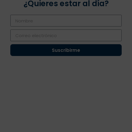
¿Quieres estar al día?
Suscribirme