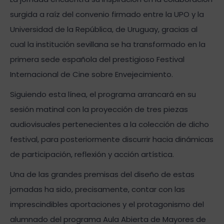
surgida a raíz del convenio firmado entre la UPO y la
Universidad de la República, de Uruguay, gracias al
cual la institución sevillana se ha transformado en la
primera sede española del prestigioso Festival
Internacional de Cine sobre Envejecimiento.
Siguiendo esta línea, el programa arrancará en su
sesión matinal con la proyección de tres piezas
audiovisuales pertenecientes a la colección de dicho
festival, para posteriormente discurrir hacia dinámicas
de participación, reflexión y acción artística.
Una de las grandes premisas del diseño de estas
jornadas ha sido, precisamente, contar con las
imprescindibles aportaciones y el protagonismo del
alumnado del programa Aula Abierta de Mayores de