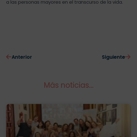
a las personas mayores en el transcurso de la vida.
Anterior
Siguiente
Más noticias...