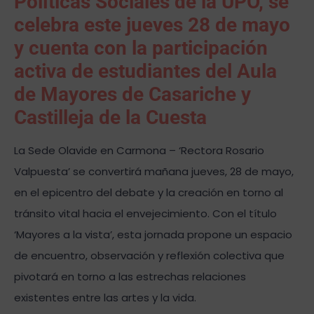
Políticas Sociales de la UPO, se
celebra este jueves 28 de mayo
y cuenta con la participación
activa de estudiantes del Aula
de Mayores de Casariche y
Castilleja de la Cuesta
La Sede Olavide en Carmona – ‘Rectora Rosario
Valpuesta’ se convertirá mañana jueves, 28 de mayo,
en el epicentro del debate y la creación en torno al
tránsito vital hacia el envejecimiento. Con el título
‘Mayores a la vista’, esta jornada propone un espacio
de encuentro, observación y reflexión colectiva que
pivotará en torno a las estrechas relaciones
existentes entre las artes y la vida.