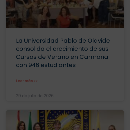
La Universidad Pablo de Olavide
consolida el crecimiento de sus
Cursos de Verano en Carmona
con 946 estudiantes
Leer más >>
29 de julio de 2026