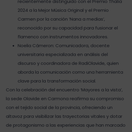
recientemente distinguido con el Premio Thalía
2024 a la Mejor Música Original y el Premio
Carmen por la canción ‘Nana a medias’,
reconocido por su capacidad para fusionar el
flamenco con instrumentos innovadores.
Noelia Cámeron: Comunicadora, docente
universitaria especializada en análisis del
discurso y coordinadora de RadiOlavide, quien
aborda la comunicación como una herramienta
clave para la transformación social.
Con la celebración del encuentro ‘Mayores a la vista’,
la sede Olavide en Carmona reafirma su compromiso
con el tejido social de la provincia, ofreciendo un
altavoz para visibilizar las trayectorias vitales y dotar
de protagonismo a las experiencias que han marcado