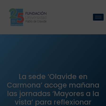
La sede ‘Olavide en
Carmona’ acoge mañana
las jornadas ‘Mayores a la
vista’ para reflexionar