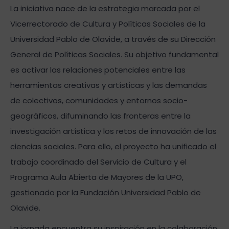
La iniciativa nace de la estrategia marcada por el
Vicerrectorado de Cultura y Políticas Sociales de la
Universidad Pablo de Olavide, a través de su Dirección
General de Políticas Sociales. Su objetivo fundamental
es activar las relaciones potenciales entre las
herramientas creativas y artísticas y las demandas
de colectivos, comunidades y entornos socio-
geográficos, difuminando las fronteras entre la
investigación artística y los retos de innovación de las
ciencias sociales. Para ello, el proyecto ha unificado el
trabajo coordinado del Servicio de Cultura y el
Programa Aula Abierta de Mayores de la UPO,
gestionado por la Fundación Universidad Pablo de
Olavide.
La jornada encuentra su inspiración en la colaboración