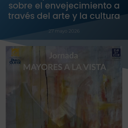
sobre el envejecimiento a
través del arte y la cultura
27 mayo 2026