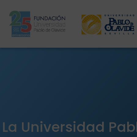
La Universidad Pab