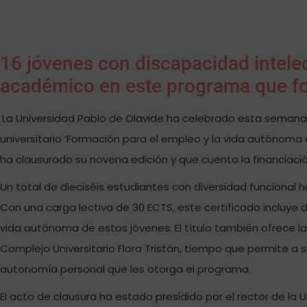
16 jóvenes con discapacidad intele
académico en este programa que fo
La Universidad Pablo de Olavide ha celebrado esta semana 
universitario ‘Formación para el empleo y la vida autónoma 
ha clausurado su novena edición y que cuenta la financiaci
Un total de dieciséis estudiantes con diversidad funcional
Con una carga lectiva de 30 ECTS, este certificado incluye 
vida autónoma de estos jóvenes. El título también ofrece la
Complejo Universitario Flora Tristán, tiempo que permite a 
autonomía personal que les otorga el programa.
El acto de clausura ha estado presidido por el rector de la U