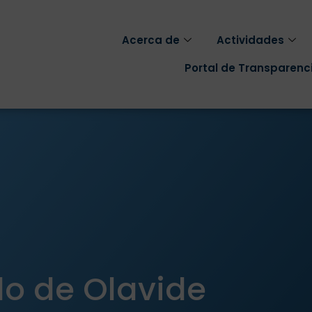
Acerca de
Actividades
Portal de Transparenc
lo de Olavide