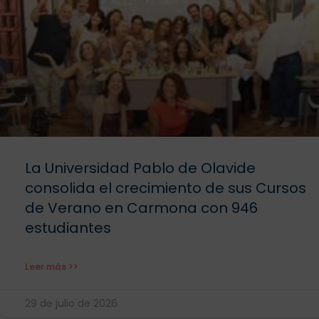
La Universidad Pablo de Olavide
consolida el crecimiento de sus Cursos
de Verano en Carmona con 946
estudiantes
Leer más >>
29 de julio de 2026