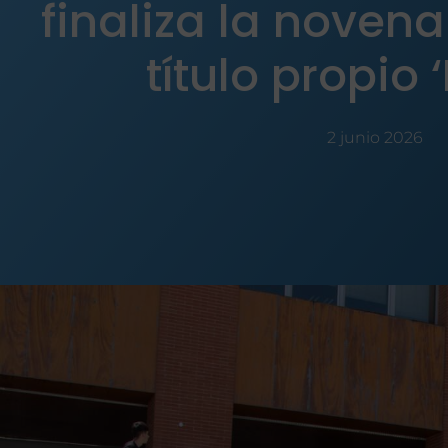
finaliza la novena
título propio 
2 junio 2026