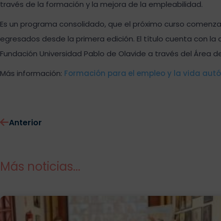
través de la formación y la mejora de la empleabilidad.
Es un programa consolidado, que el próximo curso comenza
egresados desde la primera edición. El título cuenta con la 
Fundación Universidad Pablo de Olavide a través del Área de
Más información:
Formación para el empleo y la vida aut
Anterior
Más noticias...