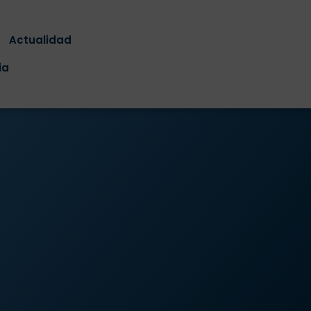
Actualidad
ia