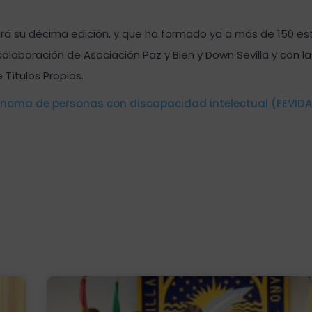
rá su décima edición, y que ha formado ya a más de 150 es
colaboración de Asociación Paz y Bien y Down Sevilla y con la
 Títulos Propios.
ónoma de personas con discapacidad intelectual (FEVIDA