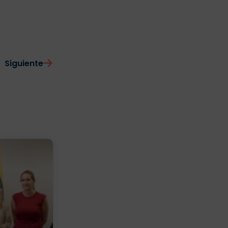
Siguiente