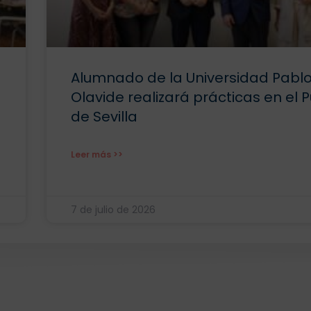
Alumnado de la Universidad Pabl
Olavide realizará prácticas en el 
de Sevilla
Leer más >>
7 de julio de 2026