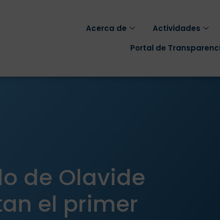
Acerca de
Actividades
Portal de Transparenc
lo de Olavide
tan el primer