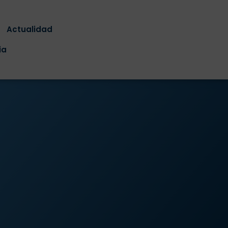
Actualidad
ia