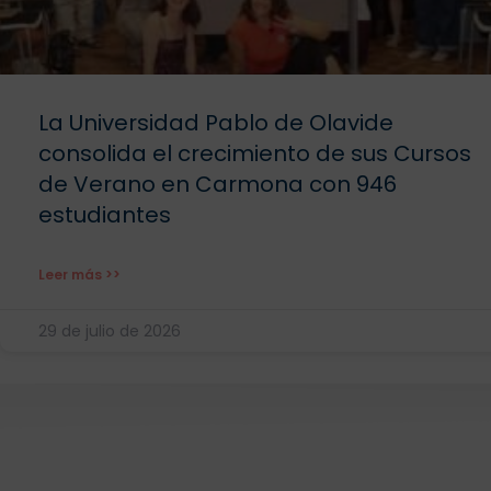
La Universidad Pablo de Olavide
consolida el crecimiento de sus Cursos
de Verano en Carmona con 946
estudiantes
Leer más >>
29 de julio de 2026