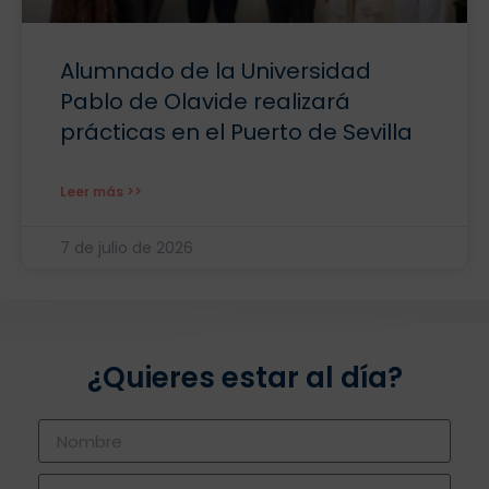
Alumnado de la Universidad
Pablo de Olavide realizará
prácticas en el Puerto de Sevilla
Leer más >>
7 de julio de 2026
¿Quieres estar al día?