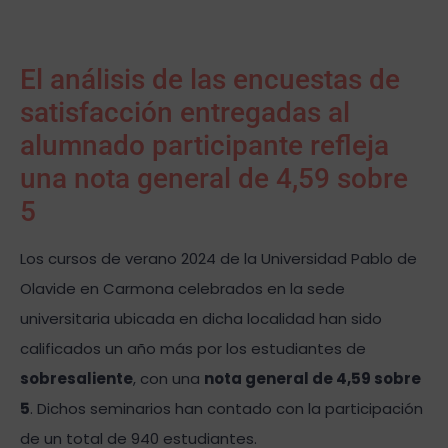
El análisis de las encuestas de
satisfacción entregadas al
alumnado participante refleja
una nota general de 4,59 sobre
5
Los cursos de verano 2024 de la Universidad Pablo de
Olavide en Carmona celebrados en la sede
universitaria ubicada en dicha localidad han sido
calificados un año más por los estudiantes de
sobresaliente
, con una
nota general de 4,59 sobre
5
. Dichos seminarios han contado con la participación
de un total de 940 estudiantes.