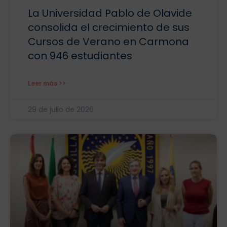
La Universidad Pablo de Olavide
consolida el crecimiento de sus
Cursos de Verano en Carmona
con 946 estudiantes
Leer más >>
29 de julio de 2026