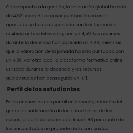
Con respecto a la gestión, la valoración global ha sido
de 4,52 sobre 5. La mayor puntuación en este
apartado se ha correspondido con la información
recibida antes del evento, con un 4,59. Los recursos
durante la docencia han obtenido un 4,44, mientras
que la valoración de la jornada ha sido puntuada con
un 4,39. Por otro lado, la plataforma formativa online
utilizada durante la docencia y los recursos
audiovisuales han conseguido un 4,11.
Perfil de los estudiantes
Estas encuestas nos permiten conocer, además del
grado de satisfacción de los estudiantes de los
cursos, el perfil del alumnado. Así, un 83 por ciento de
los encuestados no procede de la comunidad