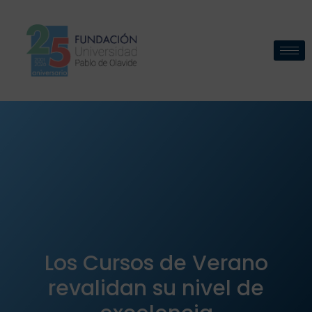
Los Cursos de Verano
revalidan su nivel de