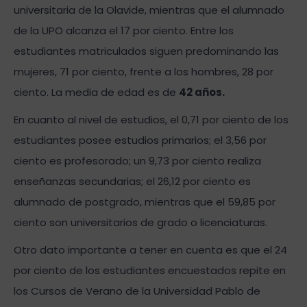
universitaria de la Olavide, mientras que el alumnado
de la UPO alcanza el 17 por ciento. Entre los
estudiantes matriculados siguen predominando las
mujeres, 71 por ciento, frente a los hombres, 28 por
ciento. La media de edad es de
42 años.
En cuanto al nivel de estudios, el 0,71 por ciento de los
estudiantes posee estudios primarios; el 3,56 por
ciento es profesorado; un 9,73 por ciento realiza
enseñanzas secundarias; el 26,12 por ciento es
alumnado de postgrado, mientras que el 59,85 por
ciento son universitarios de grado o licenciaturas.
Otro dato importante a tener en cuenta es que el 24
por ciento de los estudiantes encuestados repite en
los Cursos de Verano de la Universidad Pablo de