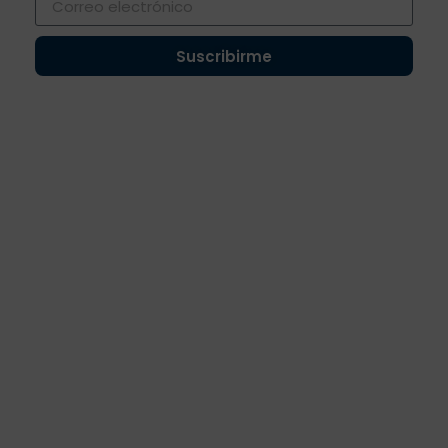
Suscribirme