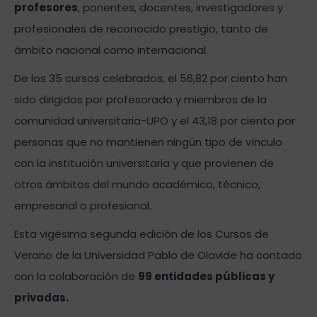
profesores
, ponentes, docentes, investigadores y
profesionales de reconocido prestigio, tanto de
ámbito nacional como internacional.
De los 35 cursos celebrados, el 56,82 por ciento han
sido dirigidos por profesorado y miembros de la
comunidad universitaria-UPO y el 43,18 por ciento por
personas que no mantienen ningún tipo de vínculo
con la institución universitaria y que provienen de
otros ámbitos del mundo académico, técnico,
empresarial o profesional.
Esta vigésima segunda edición de los Cursos de
Verano de la Universidad Pablo de Olavide ha contado
con la colaboración de
99 entidades públicas y
privadas.