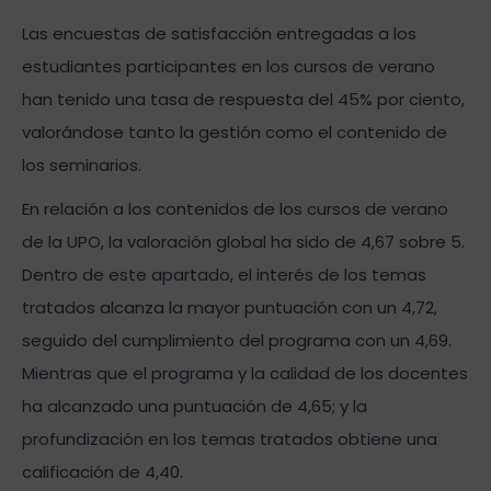
Las encuestas de satisfacción entregadas a los
estudiantes participantes en los cursos de verano
han tenido una tasa de respuesta del 45% por ciento,
valorándose tanto la gestión como el contenido de
los seminarios.
En relación a los contenidos de los cursos de verano
de la UPO, la valoración global ha sido de 4,67 sobre 5.
Dentro de este apartado, el interés de los temas
tratados alcanza la mayor puntuación con un 4,72,
seguido del cumplimiento del programa con un 4,69.
Mientras que el programa y la calidad de los docentes
ha alcanzado una puntuación de 4,65; y la
profundización en los temas tratados obtiene una
calificación de 4,40.