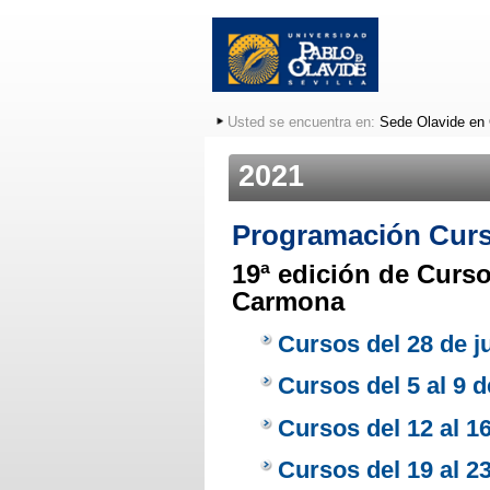
Usted se encuentra en:
Sede Olavide en
2021
Programación Curs
19ª edición de Curs
Carmona
Cursos del 28 de ju
Cursos del 5 al 9 d
Cursos del 12 al 16
Cursos del 19 al 23