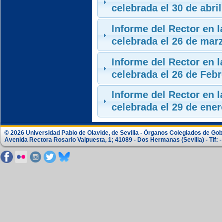
celebrada el 30 de abri
Informe del Rector en 
celebrada el 26 de mar
Informe del Rector en 
celebrada el 26 de Feb
Informe del Rector en 
celebrada el 29 de ene
© 2026 Universidad Pablo de Olavide, de Sevilla - Órganos Colegiados de Go
Avenida Rectora Rosario Valpuesta, 1; 41089 - Dos Hermanas (Sevilla) - Tlf: -