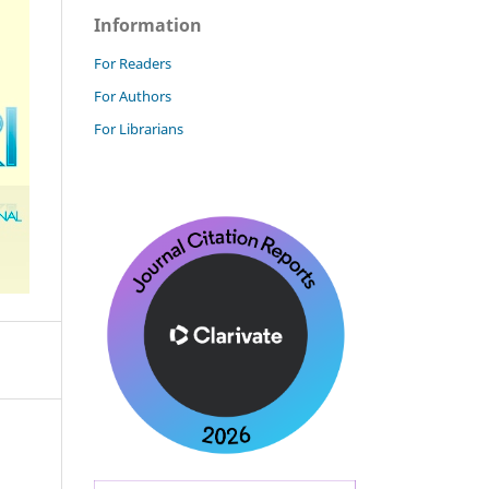
Information
For Readers
For Authors
For Librarians