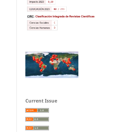
Current Issue