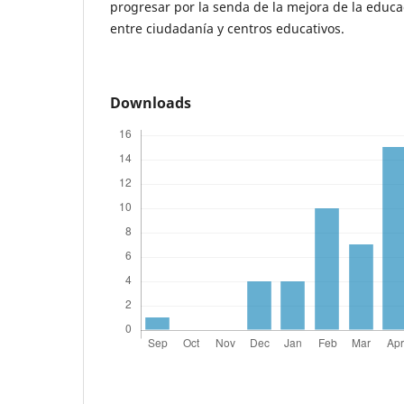
progresar por la senda de la mejora de la educa
entre ciudadanía y centros educativos.
Downloads