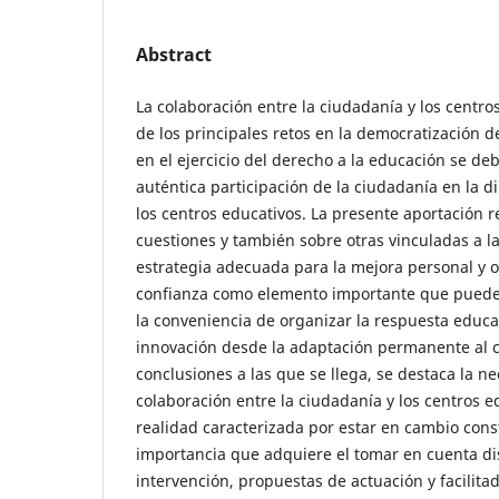
Abstract
La colaboración entre la ciudadanía y los centr
de los principales retos en la democratización 
en el ejercicio del derecho a la educación se de
auténtica participación de la ciudadanía en la d
los centros educativos. La presente aportación r
cuestiones y también sobre otras vinculadas a 
estrategia adecuada para la mejora personal y o
confianza como elemento importante que puede f
la conveniencia de organizar la respuesta educa
innovación desde la adaptación permanente al c
conclusiones a las que se llega, se destaca la ne
colaboración entre la ciudadanía y los centros 
realidad caracterizada por estar en cambio cons
importancia que adquiere el tomar en cuenta di
intervención, propuestas de actuación y facilit