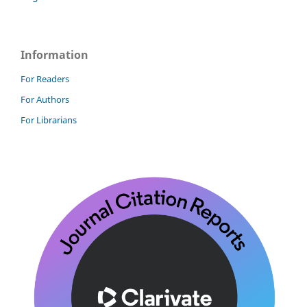
Information
For Readers
For Authors
For Librarians