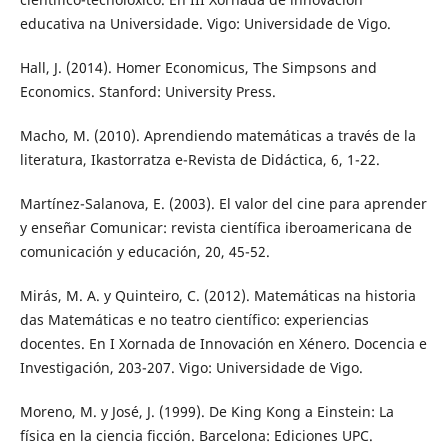
educativa na Universidade. Vigo: Universidade de Vigo.
Hall, J. (2014). Homer Economicus, The Simpsons and
Economics. Stanford: University Press.
Macho, M. (2010). Aprendiendo matemáticas a través de la
literatura, Ikastorratza e-Revista de Didáctica, 6, 1-22.
Martínez-Salanova, E. (2003). El valor del cine para aprender
y enseñar Comunicar: revista científica iberoamericana de
comunicación y educación, 20, 45-52.
Mirás, M. A. y Quinteiro, C. (2012). Matemáticas na historia
das Matemáticas e no teatro científico: experiencias
docentes. En I Xornada de Innovación en Xénero. Docencia e
Investigación, 203-207. Vigo: Universidade de Vigo.
Moreno, M. y José, J. (1999). De King Kong a Einstein: La
física en la ciencia ficción. Barcelona: Ediciones UPC.