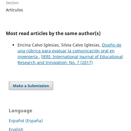
Section
Artículos
Most read articles by the same author(s)
Encina Calvo Iglesias, Silvia Calvo Iglesias,
Diseño de
una rúbrica para evaluar la comunicación oral en
ingeniería
,
IJERI: International Journal of Educational
Research and Innovation: No. 7 (2017)
Make a Submission
Language
Español (España)
English