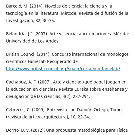
Barceló, M. (2014). Novelas de ciencia: la ciencia y la
tecnología en la literatura. Mètode: Revista de difusión de la
Investigación, 82, 30-35.
Belandría, J.I. (2007). Arte y ciencia: aproximaciones. Mérida:
Universidad de Los Andes.
British Council (2014). Concurso internacional de monólogos
científicos FameLab Recuperado de
http://www.britishcouncil.org/spain/certamen-famelab/
.
Cachapuz, A. F. (2007). Arte y ciencia: ¿qué papel juegan en
la educación en ciencias? Revista Eureka sobre enseñanza y
divulgación de las ciencias, 4(2), 287-294.
Cebreros, C. (2009). Entrevista con Damián Ortega, Tomo
(revista de arte y arquitectura), 16, 22-24.
Dorrío, B. V. (2012). Una propuesta metodológica para Física