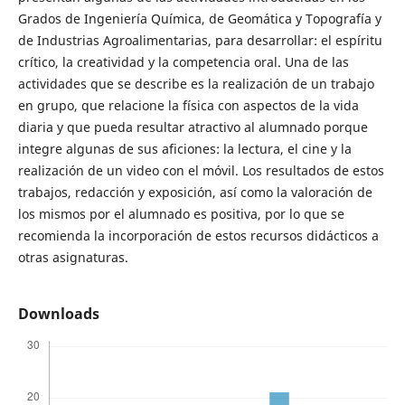
Grados de Ingeniería Química, de Geomática y Topografía y
de Industrias Agroalimentarias, para desarrollar: el espíritu
crítico, la creatividad y la competencia oral. Una de las
actividades que se describe es la realización de un trabajo
en grupo, que relacione la física con aspectos de la vida
diaria y que pueda resultar atractivo al alumnado porque
integre algunas de sus aficiones: la lectura, el cine y la
realización de un video con el móvil. Los resultados de estos
trabajos, redacción y exposición, así como la valoración de
los mismos por el alumnado es positiva, por lo que se
recomienda la incorporación de estos recursos didácticos a
otras asignaturas.
Downloads