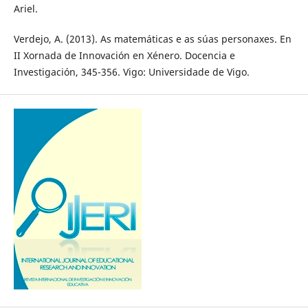
Ariel.
Verdejo, A. (2013). As matemáticas e as súas personaxes. En
II Xornada de Innovación en Xénero. Docencia e
Investigación, 345-356. Vigo: Universidade de Vigo.