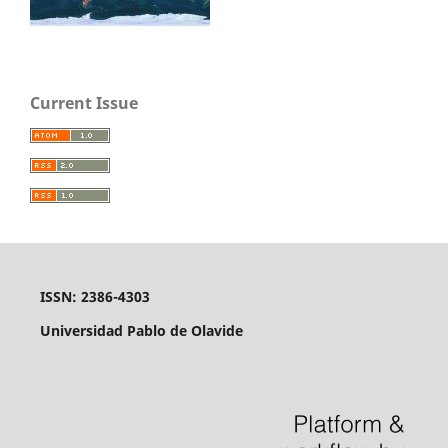
Current Issue
ISSN: 2386-4303
Universidad Pablo de Olavide