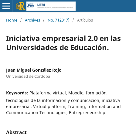
Home
/
Archives
/
No. 7 (2017)
/
Artículos
Iniciativa empresarial 2.0 en las
Universidades de Educación.
Juan Miguel González Rojo
Universidad de Córdoba
Keywords:
Plataforma virtual, Moodle, formación,
tecnologías de la información y comunicación, iniciativa
empresarial, Virtual platform, Training, Information and
Communication Technologies, Entrepreneurship.
Abstract