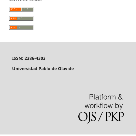
ISSN: 2386-4303
Universidad Pablo de Olavide