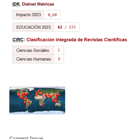
Current Issue