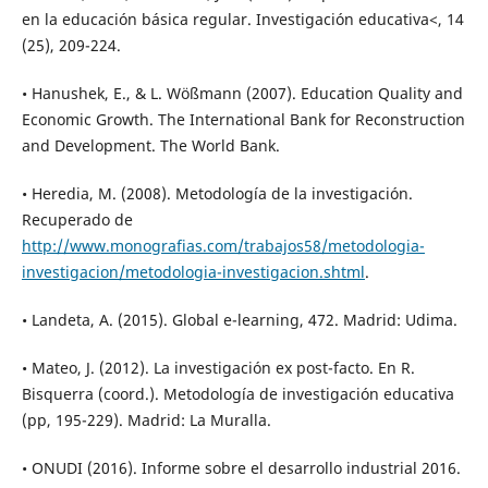
en la educación básica regular. Investigación educativa<, 14
(25), 209-224.
• Hanushek, E., & L. Wößmann (2007). Education Quality and
Economic Growth. The International Bank for Reconstruction
and Development. The World Bank.
• Heredia, M. (2008). Metodología de la investigación.
Recuperado de
http://www.monografias.com/trabajos58/metodologia-
investigacion/metodologia-investigacion.shtml
.
• Landeta, A. (2015). Global e-learning, 472. Madrid: Udima.
• Mateo, J. (2012). La investigación ex post-facto. En R.
Bisquerra (coord.). Metodología de investigación educativa
(pp, 195-229). Madrid: La Muralla.
• ONUDI (2016). Informe sobre el desarrollo industrial 2016.