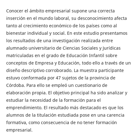
Conocer el ámbito empresarial supone una correcta
inserción en el mundo laboral, su desconocimiento afecta
tanto al crecimiento económico de los países como al
bienestar individual y social. En este estudio presentamos
los resultados de una investigación realizada entre
alumnado universitario de Ciencias Sociales y Jurídicas
matriculadas en el grado de Educación Infantil sobre
conceptos de Empresa y Educación, todo ello a través de un
diseño descriptivo corroborado. La muestra participante
estuvo conformada por 47 sujetos de la provincia de
Córdoba. Para ello se empleó un cuestionario de
elaboración propia. El objetivo principal ha sido analizar y
estudiar la necesidad de la formación para el
emprendimiento. El resultado más destacado es que los
alumnos de la titulación estudiada pose en una carencia
formativa, como consecuencia de no tener formación
empresarial.