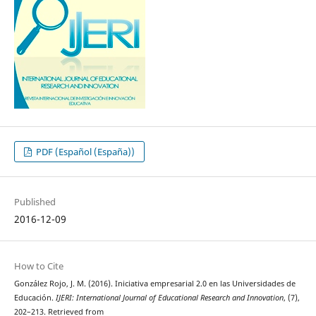
PDF (Español (España))
Published
2016-12-09
How to Cite
González Rojo, J. M. (2016). Iniciativa empresarial 2.0 en las Universidades de
Educación.
IJERI: International Journal of Educational Research and Innovation
, (7),
202–213. Retrieved from