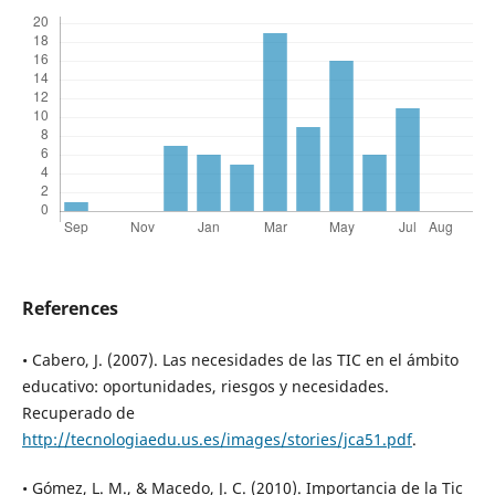
References
• Cabero, J. (2007). Las necesidades de las TIC en el ámbito
educativo: oportunidades, riesgos y necesidades.
Recuperado de
http://tecnologiaedu.us.es/images/stories/jca51.pdf
.
• Gómez, L. M., & Macedo, J. C. (2010). Importancia de la Tic