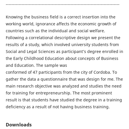
-------------------------------------------------------------------------------
Knowing the business field is a correct insertion into the
working world, ignorance affects the economic growth of
countries such as the individual and social welfare.
Following a correlational descriptive design we present the
results of a study, which involved university students from
Social and Legal Sciences as participant’s degree enrolled in
the Early Childhood Education about concepts of Business
and Education. The sample was
conformed of 47 participants from the city of Cordoba. To
gather the data a questionnaire that was design for me. The
main research objective was analyzed and studies the need
for training for entrepreneurship. The most prominent
result is that students have studied the degree in a training
deficiency as a result of not having business training.
Downloads