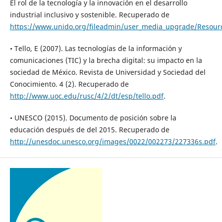
El rol de la tecnología y la innovación en el desarrollo
industrial inclusivo y sostenible. Recuperado de
https://www.unido.org/fileadmin/user_media_upgrade/Resou
• Tello, E (2007). Las tecnologías de la información y
comunicaciones (TIC) y la brecha digital: su impacto en la
sociedad de México. Revista de Universidad y Sociedad del
Conocimiento. 4 (2). Recuperado de
http://www.uoc.edu/rusc/4/2/dt/esp/tello.pdf
.
• UNESCO (2015). Documento de posición sobre la
educación después de del 2015. Recuperado de
http://unesdoc.unesco.org/images/0022/002273/227336s.pdf
.