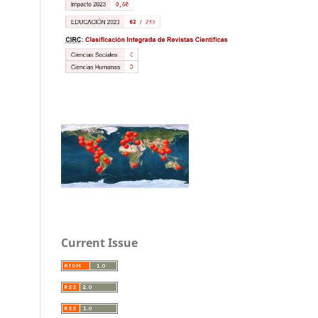
Current Issue