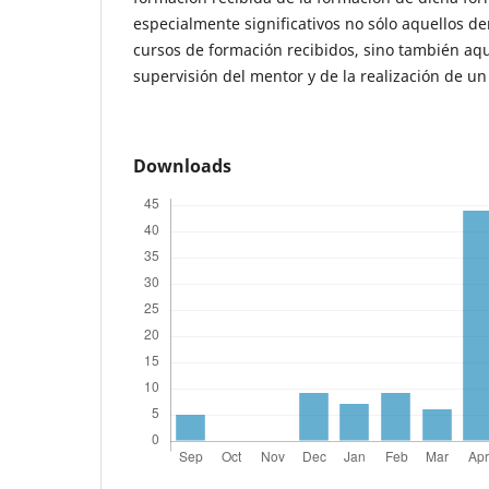
especialmente significativos no sólo aquellos de
cursos de formación recibidos, sino también aqu
supervisión del mentor y de la realización de un
Downloads