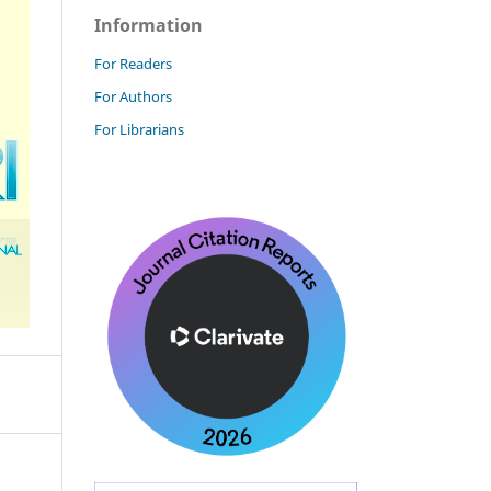
Information
For Readers
For Authors
For Librarians