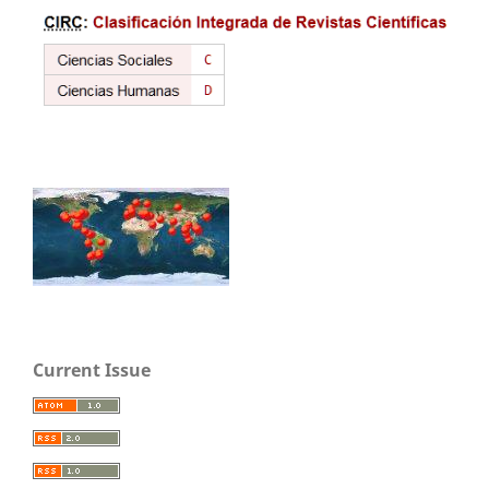
Current Issue