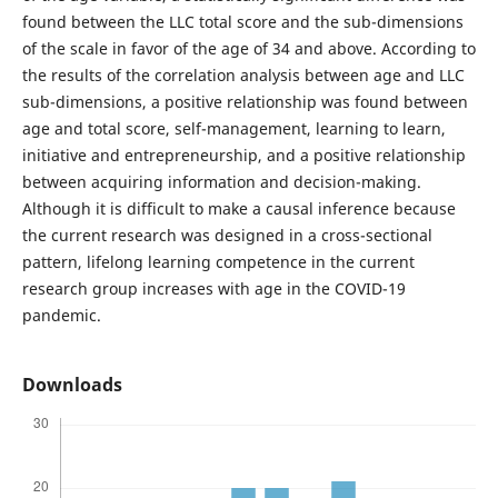
found between the LLC total score and the sub-dimensions
of the scale in favor of the age of 34 and above. According to
the results of the correlation analysis between age and LLC
sub-dimensions, a positive relationship was found between
age and total score, self-management, learning to learn,
initiative and entrepreneurship, and a positive relationship
between acquiring information and decision-making.
Although it is difficult to make a causal inference because
the current research was designed in a cross-sectional
pattern, lifelong learning competence in the current
research group increases with age in the COVID-19
pandemic.
Downloads