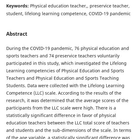
Keywords:
Physical education teacher,, preservice teacher,
student, lifelong learning competence, COVID-19 pandemic
Abstract
During the COVID-19 pandemic, 76 physical education and
sports teachers and 74 preservice teachers voluntarily
participated in this study, which investigated the Lifelong
Learning competencies of Physical Education and Sports
Teachers and Physical Education and Sports Teaching
Students. Data were collected with the Lifelong Learning
Competence (LLC) scale. According to the results of the
research, it was determined that the average scores of the
participants from the LLC scale were high. There is a
statistically significant difference in favor of physical
education teachers between the LLC total score of teachers
and students and the sub-dimensions of the scale. In terms
of the age variable, a statistically significant difference was