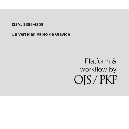
ISSN: 2386-4303
Universidad Pablo de Olavide