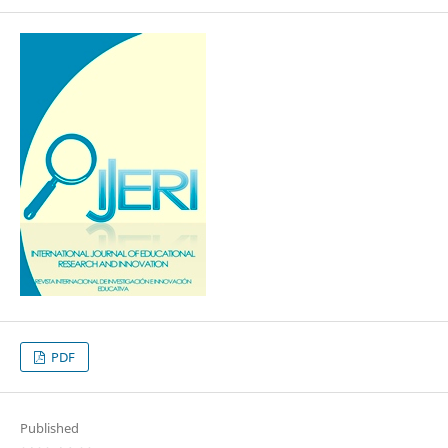
PDF
Published