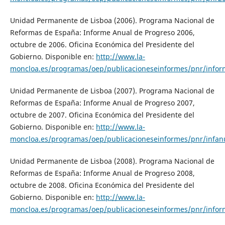
Unidad Permanente de Lisboa (2006). Programa Nacional de
Reformas de España: Informe Anual de Progreso 2006,
octubre de 2006. Oficina Económica del Presidente del
Gobierno. Disponible en:
http://www.la-
moncloa.es/programas/oep/publicacioneseinformes/pnr/info
Unidad Permanente de Lisboa (2007). Programa Nacional de
Reformas de España: Informe Anual de Progreso 2007,
octubre de 2007. Oficina Económica del Presidente del
Gobierno. Disponible en:
http://www.la-
moncloa.es/programas/oep/publicacioneseinformes/pnr/infa
Unidad Permanente de Lisboa (2008). Programa Nacional de
Reformas de España: Informe Anual de Progreso 2008,
octubre de 2008. Oficina Económica del Presidente del
Gobierno. Disponible en:
http://www.la-
moncloa.es/programas/oep/publicacioneseinformes/pnr/info