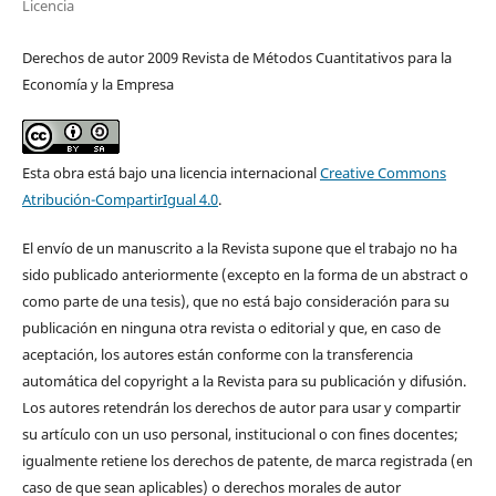
Licencia
Derechos de autor 2009 Revista de Métodos Cuantitativos para la
Economía y la Empresa
Esta obra está bajo una licencia internacional
Creative Commons
Atribución-CompartirIgual 4.0
.
El envío de un manuscrito a la Revista supone que el trabajo no ha
sido publicado anteriormente (excepto en la forma de un abstract o
como parte de una tesis), que no está bajo consideración para su
publicación en ninguna otra revista o editorial y que, en caso de
aceptación, los autores están conforme con la transferencia
automática del copyright a la Revista para su publicación y difusión.
Los autores retendrán los derechos de autor para usar y compartir
su artículo con un uso personal, institucional o con fines docentes;
igualmente retiene los derechos de patente, de marca registrada (en
caso de que sean aplicables) o derechos morales de autor