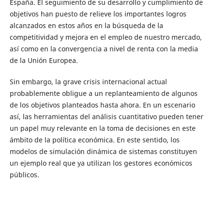
España. El seguimiento de su desarrollo y cumplimiento de
objetivos han puesto de relieve los importantes logros
alcanzados en estos años en la búsqueda de la
competitividad y mejora en el empleo de nuestro mercado,
así como en la convergencia a nivel de renta con la media
de la Unión Europea.
Sin embargo, la grave crisis internacional actual
probablemente obligue a un replanteamiento de algunos
de los objetivos planteados hasta ahora. En un escenario
así, las herramientas del análisis cuantitativo pueden tener
un papel muy relevante en la toma de decisiones en este
ámbito de la política económica. En este sentido, los
modelos de simulación dinámica de sistemas constituyen
un ejemplo real que ya utilizan los gestores económicos
públicos.