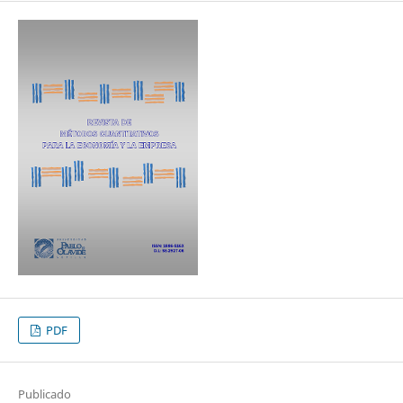
PDF
Publicado