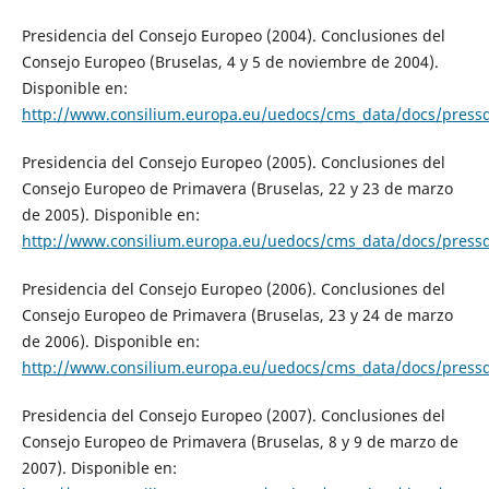
Presidencia del Consejo Europeo (2004). Conclusiones del
Consejo Europeo (Bruselas, 4 y 5 de noviembre de 2004).
Disponible en:
http://www.consilium.europa.eu/uedocs/cms_data/docs/pressd
Presidencia del Consejo Europeo (2005). Conclusiones del
Consejo Europeo de Primavera (Bruselas, 22 y 23 de marzo
de 2005). Disponible en:
http://www.consilium.europa.eu/uedocs/cms_data/docs/pressd
Presidencia del Consejo Europeo (2006). Conclusiones del
Consejo Europeo de Primavera (Bruselas, 23 y 24 de marzo
de 2006). Disponible en:
http://www.consilium.europa.eu/uedocs/cms_data/docs/pressd
Presidencia del Consejo Europeo (2007). Conclusiones del
Consejo Europeo de Primavera (Bruselas, 8 y 9 de marzo de
2007). Disponible en: