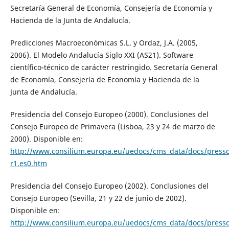
Secretaría General de Economía, Consejería de Economía y
Hacienda de la Junta de Andalucía.
Predicciones Macroeconómicas S.L. y Ordaz, J.A. (2005,
2006). El Modelo Andalucía Siglo XXI (AS21). Software
científico-técnico de carácter restringido. Secretaría General
de Economía, Consejería de Economía y Hacienda de la
Junta de Andalucía.
Presidencia del Consejo Europeo (2000). Conclusiones del
Consejo Europeo de Primavera (Lisboa, 23 y 24 de marzo de
2000). Disponible en:
http://www.consilium.europa.eu/uedocs/cms_data/docs/pressd
r1.es0.htm
Presidencia del Consejo Europeo (2002). Conclusiones del
Consejo Europeo (Sevilla, 21 y 22 de junio de 2002).
Disponible en:
http://www.consilium.europa.eu/uedocs/cms_data/docs/pressd