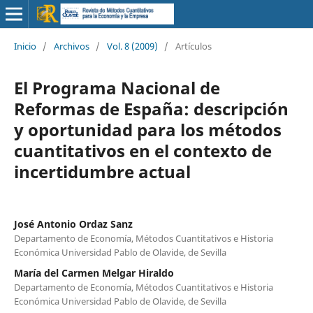
Inicio
/
Archivos
/
Vol. 8 (2009)
/
Artículos
El Programa Nacional de
Reformas de España: descripción
y oportunidad para los métodos
cuantitativos en el contexto de
incertidumbre actual
José Antonio Ordaz Sanz
Departamento de Economía, Métodos Cuantitativos e Historia
Económica Universidad Pablo de Olavide, de Sevilla
María del Carmen Melgar Hiraldo
Departamento de Economía, Métodos Cuantitativos e Historia
Económica Universidad Pablo de Olavide, de Sevilla