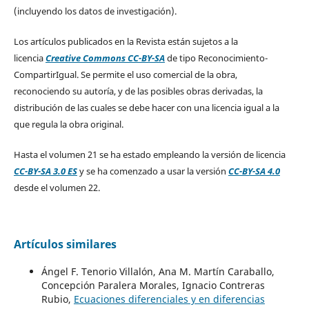
(incluyendo los datos de investigación).
Los artículos publicados en la Revista están sujetos a la
licencia
Creative Commons CC-BY-SA
de tipo Reconocimiento-
CompartirIgual. Se permite el uso comercial de la obra,
reconociendo su autoría, y de las posibles obras derivadas, la
distribución de las cuales se debe hacer con una licencia igual a la
que regula la obra original.
Hasta el volumen 21 se ha estado empleando la versión de licencia
CC-BY-SA 3.0 ES
y se ha comenzado a usar la versión
CC-BY-SA 4.0
desde el volumen 22.
Artículos similares
Ángel F. Tenorio Villalón, Ana M. Martín Caraballo,
Concepción Paralera Morales, Ignacio Contreras
Rubio,
Ecuaciones diferenciales y en diferencias