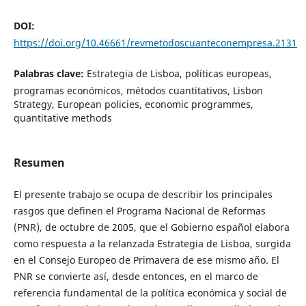
DOI:
https://doi.org/10.46661/revmetodoscuanteconempresa.2131
Palabras clave:
Estrategia de Lisboa, políticas europeas,
programas económicos, métodos cuantitativos, Lisbon
Strategy, European policies, economic programmes,
quantitative methods
Resumen
El presente trabajo se ocupa de describir los principales
rasgos que definen el Programa Nacional de Reformas
(PNR), de octubre de 2005, que el Gobierno español elabora
como respuesta a la relanzada Estrategia de Lisboa, surgida
en el Consejo Europeo de Primavera de ese mismo año. El
PNR se convierte así, desde entonces, en el marco de
referencia fundamental de la política económica y social de