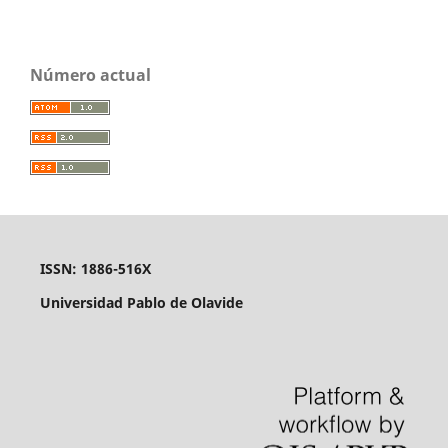
Número actual
ISSN: 1886-516X
Universidad Pablo de Olavide