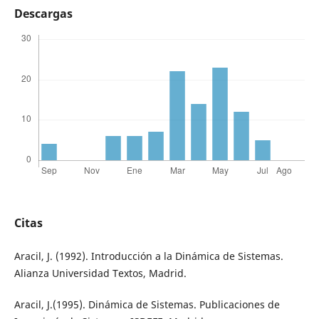
Descargas
Citas
Aracil, J. (1992). Introducción a la Dinámica de Sistemas.
Alianza Universidad Textos, Madrid.
Aracil, J.(1995). Dinámica de Sistemas. Publicaciones de