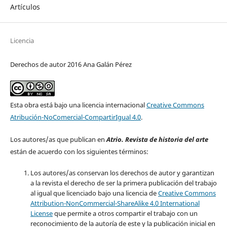
Artículos
Licencia
Derechos de autor 2016 Ana Galán Pérez
Esta obra está bajo una licencia internacional
Creative Commons
Atribución-NoComercial-CompartirIgual 4.0
.
Los autores/as que publican en
Atrio. Revista de historia del arte
están de acuerdo con los siguientes términos:
Los autores/as conservan los derechos de autor y garantizan
a la revista el derecho de ser la primera publicación del trabajo
al igual que licenciado bajo una licencia de
Creative Commons
Attribution-NonCommercial-ShareAlike 4.0 International
License
que permite a otros compartir el trabajo con un
reconocimiento de la autoría de este y la publicación inicial en