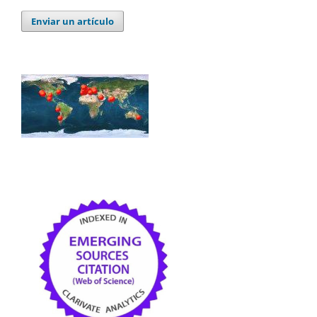
Enviar un artículo