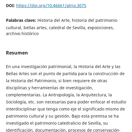
DOI:
https://doi.org/10.46661/atrio.3075
Palabras clave:
Historia del Arte, historia del patrimonio
cultural, bellas artes, catedral de Sevilla, exposiciones,
archivo histórico
Resumen
En una investigación patrimonial, la Historia del Arte y las
Bellas Artes son el punto de partida para la construcción de
la Historia del Patrimonio, si bien requiere de otras
disciplinas y herramientas de investigación,
complementarias. La Antropología, la Arquitectura, la
Sociología, etc. son necesarias para poder enfocar el estudio
interdisciplinar que tenga como eje el significado mismo de
patrimonio cultural y su gestión. Bajo esta premisa se ha
investigado el patrimonio catedralicio de Sevilla, su
identificación, documentación, procesos de conservación-