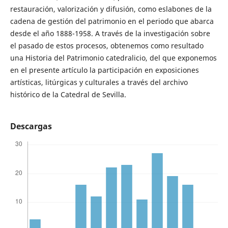
restauración, valorización y difusión, como eslabones de la
cadena de gestión del patrimonio en el periodo que abarca
desde el año 1888-1958. A través de la investigación sobre
el pasado de estos procesos, obtenemos como resultado
una Historia del Patrimonio catedralicio, del que exponemos
en el presente artículo la participación en exposiciones
artísticas, litúrgicas y culturales a través del archivo
histórico de la Catedral de Sevilla.
Descargas