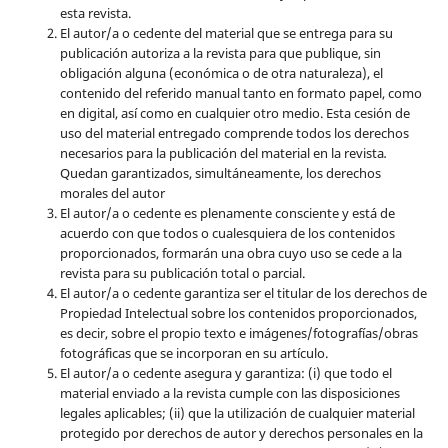
esta revista.
El autor/a o cedente del material que se entrega para su
publicación autoriza a la revista para que publique, sin
obligación alguna (económica o de otra naturaleza), el
contenido del referido manual tanto en formato papel, como
en digital, así como en cualquier otro medio. Esta cesión de
uso del material entregado comprende todos los derechos
necesarios para la publicación del material en la revista
.
Quedan garantizados, simultáneamente, los derechos
morales del autor
El autor/a o cedente es plenamente consciente y está de
acuerdo con que todos o cualesquiera de los contenidos
proporcionados, formarán una obra cuyo uso se cede a la
revista para su publicación total o parcial.
El autor/a o cedente garantiza ser el titular de los derechos de
Propiedad Intelectual sobre los contenidos proporcionados,
es decir, sobre el propio texto e imágenes/fotografías/obras
fotográficas que se incorporan en su artículo.
El autor/a o cedente asegura y garantiza: (i) que todo el
material enviado a la revista cumple con las disposiciones
legales aplicables; (ii) que la utilización de cualquier material
protegido por derechos de autor y derechos personales en la