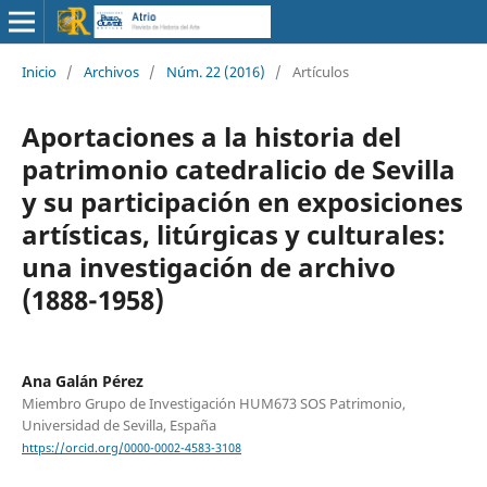
Inicio
/
Archivos
/
Núm. 22 (2016)
/
Artículos
Aportaciones a la historia del
patrimonio catedralicio de Sevilla
y su participación en exposiciones
artísticas, litúrgicas y culturales:
una investigación de archivo
(1888-1958)
Ana Galán Pérez
Miembro Grupo de Investigación HUM673 SOS Patrimonio,
Universidad de Sevilla, España
https://orcid.org/0000-0002-4583-3108