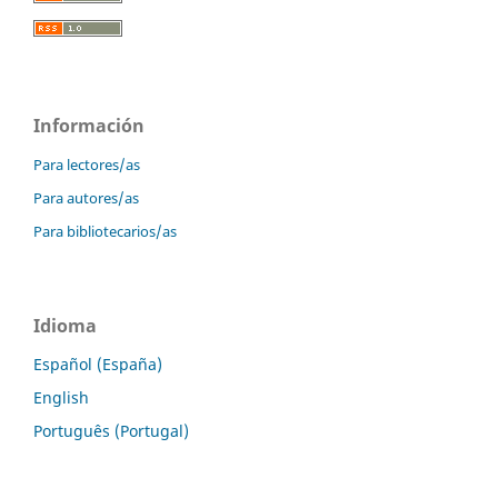
Información
Para lectores/as
Para autores/as
Para bibliotecarios/as
Idioma
Español (España)
English
Português (Portugal)