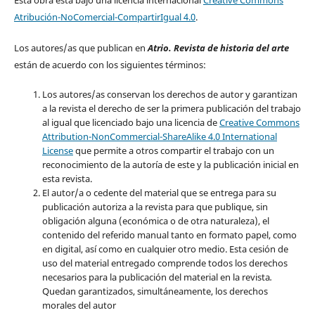
Atribución-NoComercial-CompartirIgual 4.0
.
Los autores/as que publican en
Atrio. Revista de historia del arte
están de acuerdo con los siguientes términos:
Los autores/as conservan los derechos de autor y garantizan
a la revista el derecho de ser la primera publicación del trabajo
al igual que licenciado bajo una licencia de
Creative Commons
Attribution-NonCommercial-ShareAlike 4.0 International
License
que permite a otros compartir el trabajo con un
reconocimiento de la autoría de este y la publicación inicial en
esta revista.
El autor/a o cedente del material que se entrega para su
publicación autoriza a la revista para que publique, sin
obligación alguna (económica o de otra naturaleza), el
contenido del referido manual tanto en formato papel, como
en digital, así como en cualquier otro medio. Esta cesión de
uso del material entregado comprende todos los derechos
necesarios para la publicación del material en la revista
.
Quedan garantizados, simultáneamente, los derechos
morales del autor