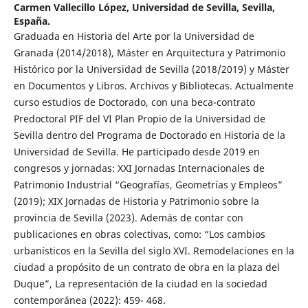
Carmen Vallecillo López,
Universidad de Sevilla, Sevilla,
España.
Graduada en Historia del Arte por la Universidad de
Granada (2014/2018), Máster en Arquitectura y Patrimonio
Histórico por la Universidad de Sevilla (2018/2019) y Máster
en Documentos y Libros. Archivos y Bibliotecas. Actualmente
curso estudios de Doctorado, con una beca-contrato
Predoctoral PIF del VI Plan Propio de la Universidad de
Sevilla dentro del Programa de Doctorado en Historia de la
Universidad de Sevilla. He participado desde 2019 en
congresos y jornadas: XXI Jornadas Internacionales de
Patrimonio Industrial “Geografías, Geometrías y Empleos”
(2019); XIX Jornadas de Historia y Patrimonio sobre la
provincia de Sevilla (2023). Además de contar con
publicaciones en obras colectivas, como: “Los cambios
urbanísticos en la Sevilla del siglo XVI. Remodelaciones en la
ciudad a propósito de un contrato de obra en la plaza del
Duque”, La representación de la ciudad en la sociedad
contemporánea (2022): 459- 468.