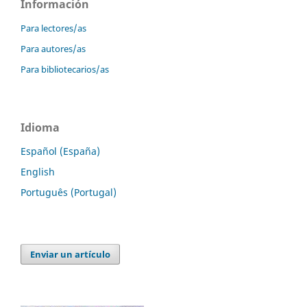
Información
Para lectores/as
Para autores/as
Para bibliotecarios/as
Idioma
Español (España)
English
Português (Portugal)
Enviar un artículo