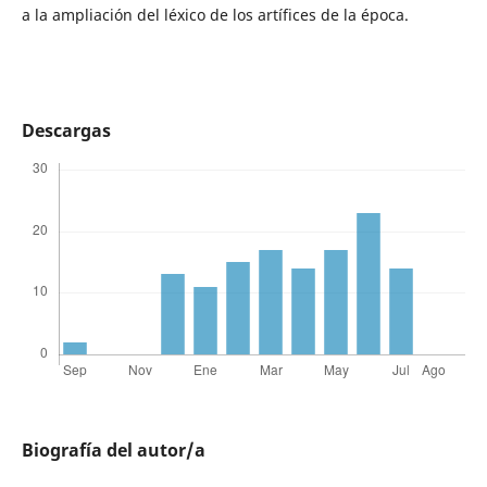
a la ampliación del léxico de los artífices de la época.
Descargas
Biografía del autor/a