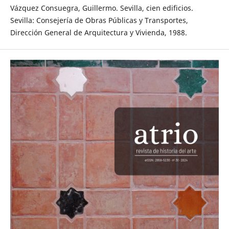
Vázquez Consuegra, Guillermo. Sevilla, cien edificios.
Sevilla: Consejería de Obras Públicas y Transportes,
Dirección General de Arquitectura y Vivienda, 1988.