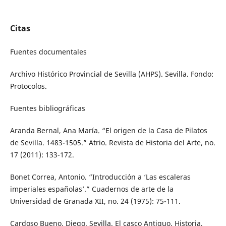
Citas
Fuentes documentales
Archivo Histórico Provincial de Sevilla (AHPS). Sevilla. Fondo:
Protocolos.
Fuentes bibliográficas
Aranda Bernal, Ana María. “El origen de la Casa de Pilatos
de Sevilla. 1483-1505.” Atrio. Revista de Historia del Arte, no.
17 (2011): 133-172.
Bonet Correa, Antonio. “Introducción a ‘Las escaleras
imperiales españolas’.” Cuadernos de arte de la
Universidad de Granada XII, no. 24 (1975): 75-111.
Cardoso Bueno, Diego. Sevilla. El casco Antiguo. Historia,