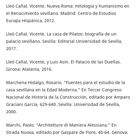
Lleó Cañal, Vicente. Nueva Roma: mitología y humanismo en
el Renacimiento sevillano. Madrid: Centro de Estudios
Europa Hispánica, 2012.
Lleó Cañal, Vicente. La casa de Pilatos: biografía de un
palacio sevillano. Sevilla: Editorial Universidad de Sevilla,
2017.
Lleó Cañal, Vicente, y Luis Asín. El Palacio de las Dueñas.
Girona: Atalanta, 2016.
Marchena Hidalgo, Rosario. “Fuentes para el estudio de la
casa sevillana en la Edad Moderna.” En Tercer Congreso
Nacional de Historia de la Construcción, editado por Amparo
Graciani García, 629-640. Sevilla: Universidad de Sevilla,
2000.
Marchi, Paolo. “Architetture di Maniera Alessiana.” En
Strada Nuova, editado por Gaspare de Fiore, 40-64. Genova: