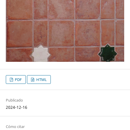
PDF
HTML
Publicado
2024-12-16
Cómo citar