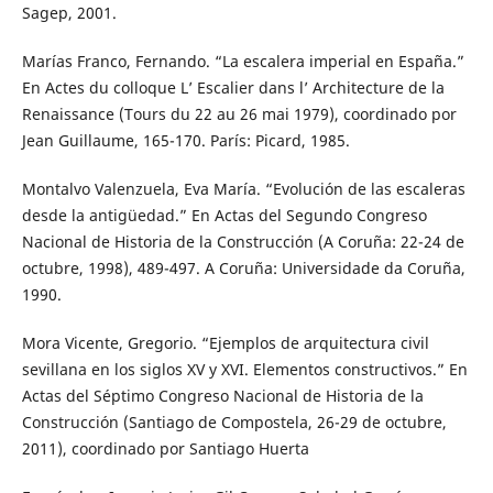
Sagep, 2001.
Marías Franco, Fernando. “La escalera imperial en España.”
En Actes du colloque L’ Escalier dans l’ Architecture de la
Renaissance (Tours du 22 au 26 mai 1979), coordinado por
Jean Guillaume, 165-170. París: Picard, 1985.
Montalvo Valenzuela, Eva María. “Evolución de las escaleras
desde la antigüedad.” En Actas del Segundo Congreso
Nacional de Historia de la Construcción (A Coruña: 22-24 de
octubre, 1998), 489-497. A Coruña: Universidade da Coruña,
1990.
Mora Vicente, Gregorio. “Ejemplos de arquitectura civil
sevillana en los siglos XV y XVI. Elementos constructivos.” En
Actas del Séptimo Congreso Nacional de Historia de la
Construcción (Santiago de Compostela, 26-29 de octubre,
2011), coordinado por Santiago Huerta