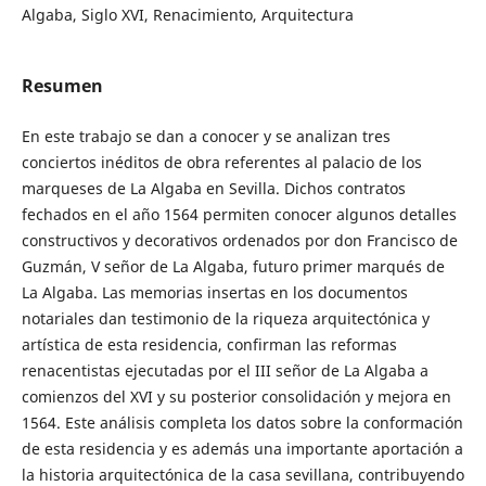
Algaba, Siglo XVI, Renacimiento, Arquitectura
Resumen
En este trabajo se dan a conocer y se analizan tres
conciertos inéditos de obra referentes al palacio de los
marqueses de La Algaba en Sevilla. Dichos contratos
fechados en el año 1564 permiten conocer algunos detalles
constructivos y decorativos ordenados por don Francisco de
Guzmán, V señor de La Algaba, futuro primer marqués de
La Algaba. Las memorias insertas en los documentos
notariales dan testimonio de la riqueza arquitectónica y
artística de esta residencia, confirman las reformas
renacentistas ejecutadas por el III señor de La Algaba a
comienzos del XVI y su posterior consolidación y mejora en
1564. Este análisis completa los datos sobre la conformación
de esta residencia y es además una importante aportación a
la historia arquitectónica de la casa sevillana, contribuyendo