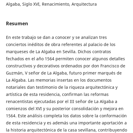
Algaba, Siglo XVI, Renacimiento, Arquitectura
Resumen
En este trabajo se dan a conocer y se analizan tres
conciertos inéditos de obra referentes al palacio de los
marqueses de La Algaba en Sevilla. Dichos contratos
fechados en el año 1564 permiten conocer algunos detalles
constructivos y decorativos ordenados por don Francisco de
Guzmán, V señor de La Algaba, futuro primer marqués de
La Algaba. Las memorias insertas en los documentos
notariales dan testimonio de la riqueza arquitectónica y
artística de esta residencia, confirman las reformas
renacentistas ejecutadas por el III señor de La Algaba a
comienzos del XVI y su posterior consolidación y mejora en
1564. Este análisis completa los datos sobre la conformación
de esta residencia y es además una importante aportación a
la historia arquitectónica de la casa sevillana, contribuyendo