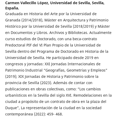
Carmen Vallecillo López,
Universidad de Sevilla, Sevilla,
España.
Graduada en Historia del Arte por la Universidad de
Granada (2014/2018), Máster en Arquitectura y Patrimonio
Histórico por la Universidad de Sevilla (2018/2019) y Máster
en Documentos y Libros. Archivos y Bibliotecas. Actualmente
curso estudios de Doctorado, con una beca-contrato
Predoctoral PIF del VI Plan Propio de la Universidad de
Sevilla dentro del Programa de Doctorado en Historia de la
Universidad de Sevilla. He participado desde 2019 en
congresos y jornadas: XXI Jornadas Internacionales de
Patrimonio Industrial “Geografías, Geometrías y Empleos”
(2019); XIX Jornadas de Historia y Patrimonio sobre la
provincia de Sevilla (2023). Además de contar con
publicaciones en obras colectivas, como: “Los cambios
urbanísticos en la Sevilla del siglo XVI. Remodelaciones en la
ciudad a propósito de un contrato de obra en la plaza del
Duque”, La representación de la ciudad en la sociedad
contemporánea (2022): 459- 468.