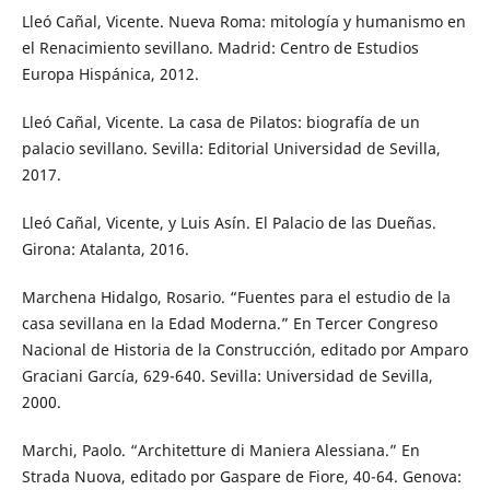
Lleó Cañal, Vicente. Nueva Roma: mitología y humanismo en
el Renacimiento sevillano. Madrid: Centro de Estudios
Europa Hispánica, 2012.
Lleó Cañal, Vicente. La casa de Pilatos: biografía de un
palacio sevillano. Sevilla: Editorial Universidad de Sevilla,
2017.
Lleó Cañal, Vicente, y Luis Asín. El Palacio de las Dueñas.
Girona: Atalanta, 2016.
Marchena Hidalgo, Rosario. “Fuentes para el estudio de la
casa sevillana en la Edad Moderna.” En Tercer Congreso
Nacional de Historia de la Construcción, editado por Amparo
Graciani García, 629-640. Sevilla: Universidad de Sevilla,
2000.
Marchi, Paolo. “Architetture di Maniera Alessiana.” En
Strada Nuova, editado por Gaspare de Fiore, 40-64. Genova: