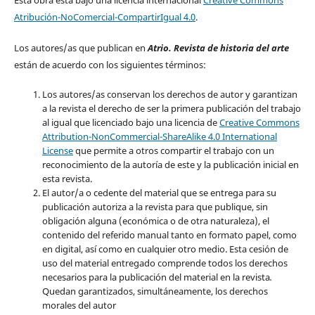
Atribución-NoComercial-CompartirIgual 4.0
.
Los autores/as que publican en
Atrio. Revista de historia del arte
están de acuerdo con los siguientes términos:
Los autores/as conservan los derechos de autor y garantizan
a la revista el derecho de ser la primera publicación del trabajo
al igual que licenciado bajo una licencia de
Creative Commons
Attribution-NonCommercial-ShareAlike 4.0 International
License
que permite a otros compartir el trabajo con un
reconocimiento de la autoría de este y la publicación inicial en
esta revista.
El autor/a o cedente del material que se entrega para su
publicación autoriza a la revista para que publique, sin
obligación alguna (económica o de otra naturaleza), el
contenido del referido manual tanto en formato papel, como
en digital, así como en cualquier otro medio. Esta cesión de
uso del material entregado comprende todos los derechos
necesarios para la publicación del material en la revista
.
Quedan garantizados, simultáneamente, los derechos
morales del autor