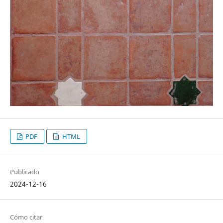
PDF
HTML
Publicado
2024-12-16
Cómo citar