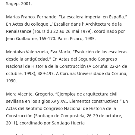
Sagep, 2001.
Marías Franco, Fernando. “La escalera imperial en España.”
En Actes du colloque L’ Escalier dans l’ Architecture de la
Renaissance (Tours du 22 au 26 mai 1979), coordinado por
Jean Guillaume, 165-170. París: Picard, 1985.
Montalvo Valenzuela, Eva María. “Evolución de las escaleras
desde la antigüedad.” En Actas del Segundo Congreso
Nacional de Historia de la Construcción (A Coruña: 22-24 de
octubre, 1998), 489-497. A Coruña: Universidade da Coruña,
1990.
Mora Vicente, Gregorio. “Ejemplos de arquitectura civil
sevillana en los siglos XV y XVI. Elementos constructivos.” En
Actas del Séptimo Congreso Nacional de Historia de la
Construcción (Santiago de Compostela, 26-29 de octubre,
2011), coordinado por Santiago Huerta