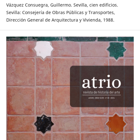
Vázquez Consuegra, Guillermo. Sevilla, cien edificios.
Sevilla: Consejería de Obras Públicas y Transportes,
Dirección General de Arquitectura y Vivienda, 1988.