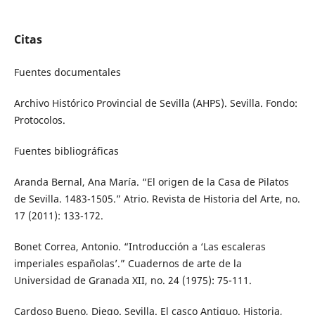
Citas
Fuentes documentales
Archivo Histórico Provincial de Sevilla (AHPS). Sevilla. Fondo:
Protocolos.
Fuentes bibliográficas
Aranda Bernal, Ana María. “El origen de la Casa de Pilatos
de Sevilla. 1483-1505.” Atrio. Revista de Historia del Arte, no.
17 (2011): 133-172.
Bonet Correa, Antonio. “Introducción a ‘Las escaleras
imperiales españolas’.” Cuadernos de arte de la
Universidad de Granada XII, no. 24 (1975): 75-111.
Cardoso Bueno, Diego. Sevilla. El casco Antiguo. Historia,