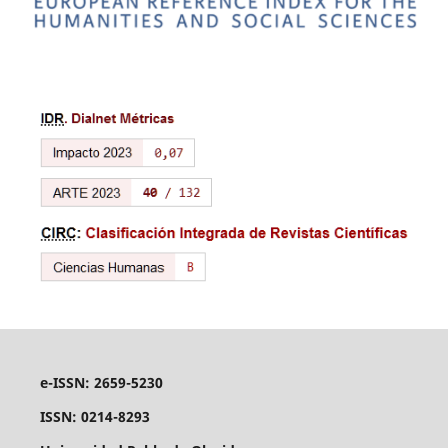
e-ISSN: 2659-5230
ISSN: 0214-8293