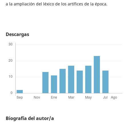
a la ampliación del léxico de los artífices de la época.
Descargas
Biografía del autor/a