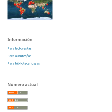
Información
Para lectores/as
Para autores/as
Para bibliotecarios/as
Número actual