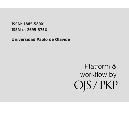
ISSN: 1885-589X
ISSN-e: 2695-575X
Universidad Pablo de Olavide