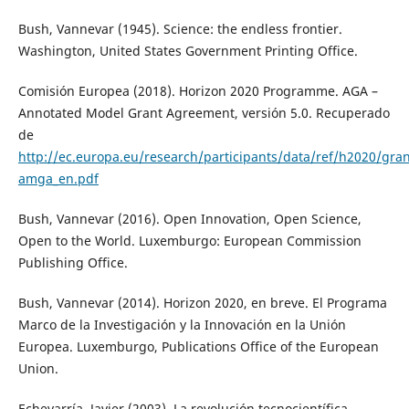
Bush, Vannevar (1945). Science: the endless frontier.
Washington, United States Government Printing Office.
Comisión Europea (2018). Horizon 2020 Programme. AGA –
Annotated Model Grant Agreement, versión 5.0. Recuperado
de
http://ec.europa.eu/research/participants/data/ref/h2020/g
amga_en.pdf
Bush, Vannevar (2016). Open Innovation, Open Science,
Open to the World. Luxemburgo: European Commission
Publishing Office.
Bush, Vannevar (2014). Horizon 2020, en breve. El Programa
Marco de la Investigación y la Innovación en la Unión
Europea. Luxemburgo, Publications Office of the European
Union.
Echevarría, Javier (2003). La revolución tecnocientífica.