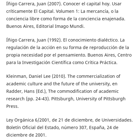
Íñigo Carrera, Juan (2007). Conocer el capital hoy. Usar
críticamente El Capital. Volumen 1: La mercancía, o la
conciencia libre como forma de la conciencia enajenada.
Buenos Aires, Editorial Imago Mundi.
Íñigo Carrera, Juan (1992). El conocimiento dialéctico. La
regulación de la acción en su forma de reproducción de la
propia necesidad por el pensamiento. Buenos Aires, Centro
para la Investigación Científica como Crítica Práctica.
Kleinman, Daniel Lee (2010). The commercialization of
academic culture and the future of the university, en
Radder, Hans (Ed.), The commodification of academic
research (pp. 24-43). Pittsburgh, University of Pittsburgh
Press.
Ley Orgánica 6/2001, de 21 de diciembre, de Universidades.
Boletín Oficial del Estado, número 307, España, 24 de
diciembre de 2001.