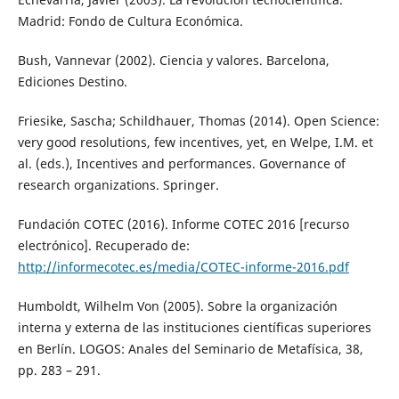
Madrid: Fondo de Cultura Económica.
Bush, Vannevar (2002). Ciencia y valores. Barcelona,
Ediciones Destino.
Friesike, Sascha; Schildhauer, Thomas (2014). Open Science:
very good resolutions, few incentives, yet, en Welpe, I.M. et
al. (eds.), Incentives and performances. Governance of
research organizations. Springer.
Fundación COTEC (2016). Informe COTEC 2016 [recurso
electrónico]. Recuperado de:
http://informecotec.es/media/COTEC-informe-2016.pdf
Humboldt, Wilhelm Von (2005). Sobre la organización
interna y externa de las instituciones científicas superiores
en Berlín. LOGOS: Anales del Seminario de Metafísica, 38,
pp. 283 – 291.