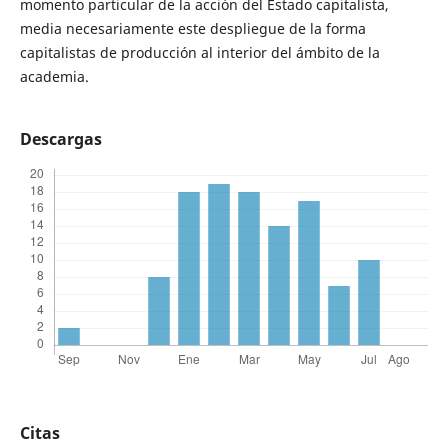
momento particular de la acción del Estado capitalista,
media necesariamente este despliegue de la forma
capitalistas de producción al interior del ámbito de la
academia.
Descargas
Citas