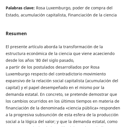
Palabras clave:
Rosa Luxemburgo, poder de compra del
Estado, acumulación capitalista, Financiación de la ciencia
Resumen
El presente artículo aborda la transformación de la
estructura económica de la ciencia que viene acaeciendo
desde los años ’80 del siglo pasado,
a partir de los postulados desarrollados por Rosa
Luxemburgo respecto del contradictorio movimiento
expansivo de la relación social capitalista (acumulación del
capital) y el papel desempeñado en el mismo por la
demanda estatal. En concreto, se pretende demostrar que
los cambios ocurridos en los últimos tiempos en materia de
financiación de la denominada «ciencia pública» responden
a la progresiva subsunción de esta esfera de la producción
social a la lógica del valor; y que la demanda estatal, como