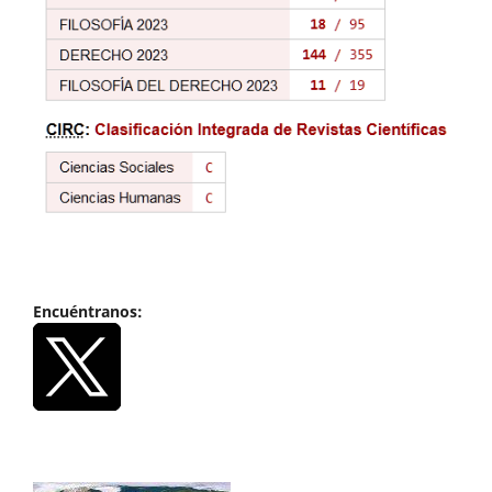
Encuéntranos: