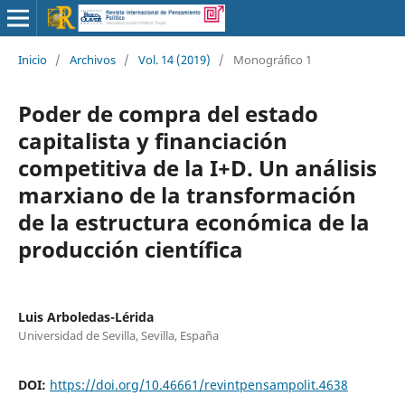
Inicio
/
Archivos
/
Vol. 14 (2019)
/
Monográfico 1
Poder de compra del estado
capitalista y financiación
competitiva de la I+D. Un análisis
marxiano de la transformación
de la estructura económica de la
producción científica
Luis Arboledas-Lérida
Universidad de Sevilla, Sevilla, España
DOI:
https://doi.org/10.46661/revintpensampolit.4638