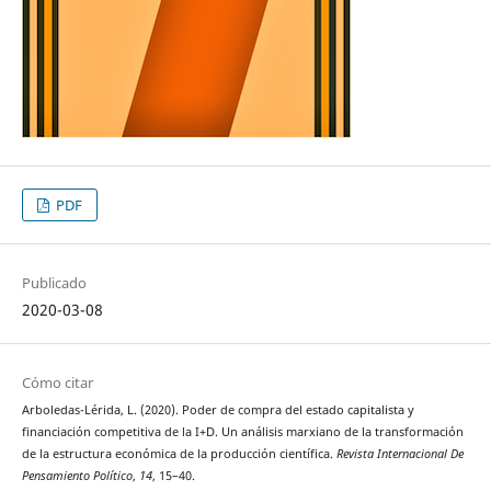
PDF
Publicado
2020-03-08
Cómo citar
Arboledas-Lérida, L. (2020). Poder de compra del estado capitalista y
financiación competitiva de la I+D. Un análisis marxiano de la transformación
de la estructura económica de la producción científica.
Revista Internacional De
Pensamiento Político
,
14
, 15–40.