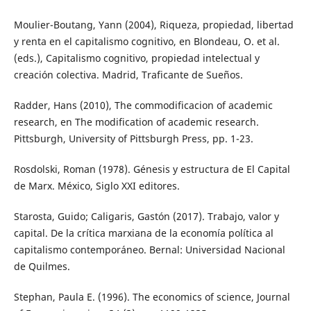
Moulier-Boutang, Yann (2004), Riqueza, propiedad, libertad
y renta en el capitalismo cognitivo, en Blondeau, O. et al.
(eds.), Capitalismo cognitivo, propiedad intelectual y
creación colectiva. Madrid, Traficante de Sueños.
Radder, Hans (2010), The commodificacion of academic
research, en The modification of academic research.
Pittsburgh, University of Pittsburgh Press, pp. 1-23.
Rosdolski, Roman (1978). Génesis y estructura de El Capital
de Marx. México, Siglo XXI editores.
Starosta, Guido; Caligaris, Gastón (2017). Trabajo, valor y
capital. De la crítica marxiana de la economía política al
capitalismo contemporáneo. Bernal: Universidad Nacional
de Quilmes.
Stephan, Paula E. (1996). The economics of science, Journal