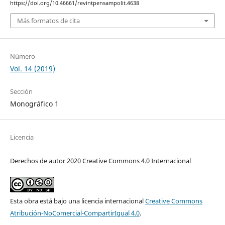
https://doi.org/10.46661/revintpensampolit.4638
Más formatos de cita
Número
Vol. 14 (2019)
Sección
Monográfico 1
Licencia
Derechos de autor 2020 Creative Commons 4.0 Internacional
Esta obra está bajo una licencia internacional
Creative Commons
Atribución-NoComercial-CompartirIgual 4.0
.