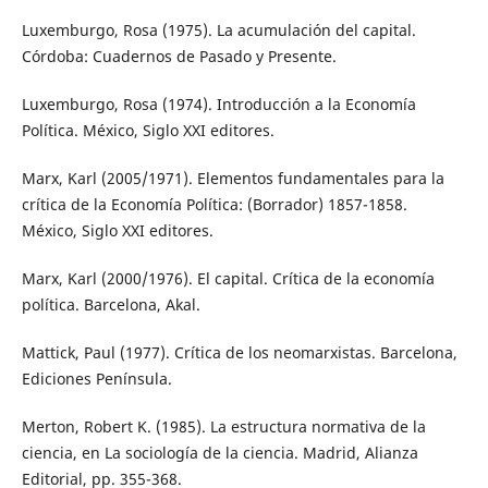
Luxemburgo, Rosa (1975). La acumulación del capital.
Córdoba: Cuadernos de Pasado y Presente.
Luxemburgo, Rosa (1974). Introducción a la Economía
Política. México, Siglo XXI editores.
Marx, Karl (2005/1971). Elementos fundamentales para la
crítica de la Economía Política: (Borrador) 1857-1858.
México, Siglo XXI editores.
Marx, Karl (2000/1976). El capital. Crítica de la economía
política. Barcelona, Akal.
Mattick, Paul (1977). Crítica de los neomarxistas. Barcelona,
Ediciones Península.
Merton, Robert K. (1985). La estructura normativa de la
ciencia, en La sociología de la ciencia. Madrid, Alianza
Editorial, pp. 355-368.