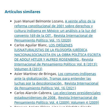
Artículos similares
Juan Manuel Belmonte Lozano,
A veinte años de la
reforma constitucional de 2001 sobre derechos y
cultura indígena en México: un análisis a la luz del
convenio 169 de la OIT
,
Revista Internacional de
Pensamiento Político: Vol. 15 (2020)
Carlos Aguilar Blanc,
LOS ORÍGENES
IUSNATURALISTAS DE LA FILOSOFÍA JURÍDICA
NACIONALSOCIALISTA EN LA OBRA POLÍTICA ESCRITA
DE ADOLF HITLER Y ALFRED ROSENBERG
,
Revista
Internacional de Pensamiento Político: Vol. 8 (2013):
Volumen 8 (2013)
Asier Martinez de Bringas,
Los comunes-indígenas
ante la globalización. Tramas para entender las
luchas por la descolonización
,
Revista Internacional
de Pensamiento Político: Vol. 16 (2021)
Carlos Alarcón Cabrera,
Las elecciones presidenciales
estadounidenses de 2008
,
Revista Internacional de
Pensamiento Político: Vol. 4 (2009): Volumen 4 (2009)