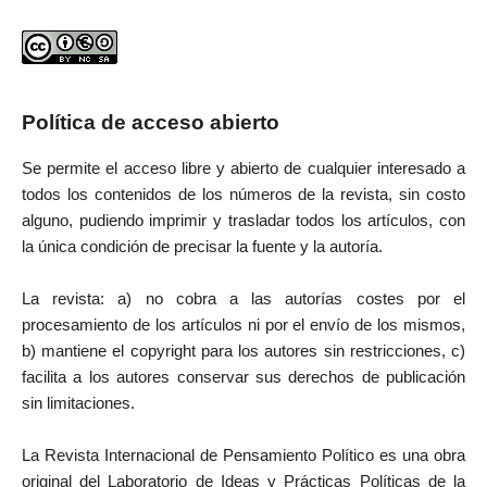
Política de acceso abierto
Se permite el acceso libre y abierto de cualquier interesado a
todos los contenidos de los números de la revista, sin costo
alguno, pudiendo imprimir y trasladar todos los artículos, con
la única condición de precisar la fuente y la autoría.
La revista: a) no cobra a las autorías costes por el
procesamiento de los artículos ni por el envío de los mismos,
b) mantiene el copyright para los autores sin restricciones, c)
facilita a los autores conservar sus derechos de publicación
sin limitaciones.
La Revista Internacional de Pensamiento Político es una obra
original del Laboratorio de Ideas y Prácticas Políticas de la