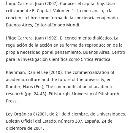
Íñigo Carrera, Juan (2007). Conocer el capital hoy. Usar
críticamente El Capital. Volumen 1: La mercancía, o la
conciencia libre como forma de la conciencia enajenada.
Buenos Aires, Editorial Imago Mundi.
Íñigo Carrera, Juan (1992). El conocimiento dialéctico. La
regulación de la acción en su forma de reproducción de la
propia necesidad por el pensamiento. Buenos Aires, Centro
para la Investigación Científica como Crítica Práctica.
Kleinman, Daniel Lee (2010). The commercialization of
academic culture and the future of the university, en
Radder, Hans (Ed.), The commodification of academic
research (pp. 24-43). Pittsburgh, University of Pittsburgh
Press.
Ley Orgánica 6/2001, de 21 de diciembre, de Universidades.
Boletín Oficial del Estado, número 307, España, 24 de
diciembre de 2001.