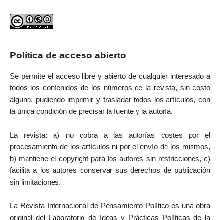
Política de acceso abierto
Se permite el acceso libre y abierto de cualquier interesado a
todos los contenidos de los números de la revista, sin costo
alguno, pudiendo imprimir y trasladar todos los artículos, con
la única condición de precisar la fuente y la autoría.
La revista: a) no cobra a las autorías costes por el
procesamiento de los artículos ni por el envío de los mismos,
b) mantiene el copyright para los autores sin restricciones, c)
facilita a los autores conservar sus derechos de publicación
sin limitaciones.
La Revista Internacional de Pensamiento Político es una obra
original del Laboratorio de Ideas y Prácticas Políticas de la