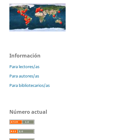
Información
Para lectores/as
Para autores/as
Para bibliotecarios/as
Número actual