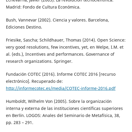
Madrid: Fondo de Cultura Económica.
Bush, Vannevar (2002). Ciencia y valores. Barcelona,
Ediciones Destino.
Friesike, Sascha; Schildhauer, Thomas (2014). Open Science:
very good resolutions, few incentives, yet, en Welpe, I.M. et
al. (eds.), Incentives and performances. Governance of
research organizations. Springer.
Fundación COTEC (2016). Informe COTEC 2016 [recurso
electrónico]. Recuperado de:
http://informecotec.es/media/COTEC-informe-2016.pdf
Humboldt, Wilhelm Von (2005). Sobre la organización
interna y externa de las instituciones científicas superiores
en Berlín. LOGOS: Anales del Seminario de Metafísica, 38,
pp. 283 – 291.