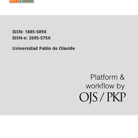
ISSN: 1885-589X
ISSN-e: 2695-575X
Universidad Pablo de Olavide