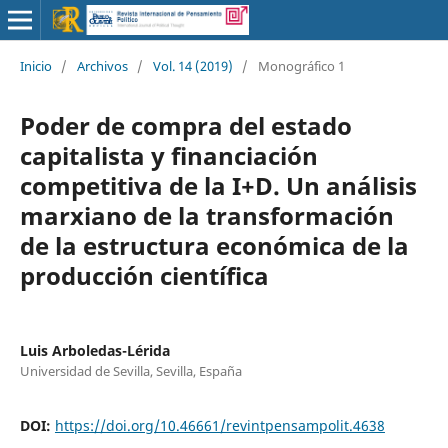
Inicio
/
Archivos
/
Vol. 14 (2019)
/
Monográfico 1
Poder de compra del estado
capitalista y financiación
competitiva de la I+D. Un análisis
marxiano de la transformación
de la estructura económica de la
producción científica
Luis Arboledas-Lérida
Universidad de Sevilla, Sevilla, España
DOI:
https://doi.org/10.46661/revintpensampolit.4638