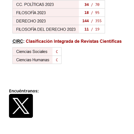
Encuéntranos: