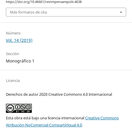
https://doi.org/10.46661/revintpensampolit.4638
Más formatos de cita
Número
Vol. 14 (2019)
Sección
Monográfico 1
Licencia
Derechos de autor 2020 Creative Commons 4.0 Internacional
Esta obra está bajo una licencia internacional
Creative Commons
Atribución-NoComercial-CompartirIgual 4.0
.