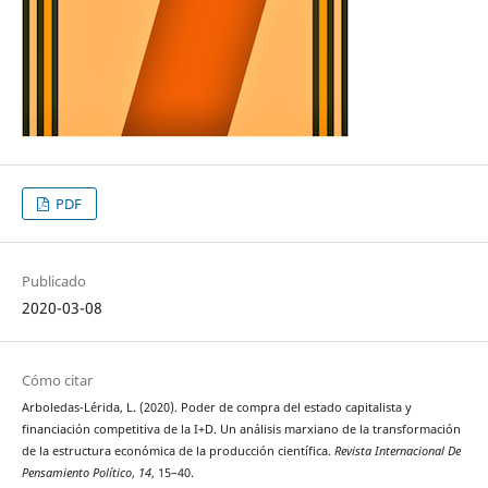
PDF
Publicado
2020-03-08
Cómo citar
Arboledas-Lérida, L. (2020). Poder de compra del estado capitalista y
financiación competitiva de la I+D. Un análisis marxiano de la transformación
de la estructura económica de la producción científica.
Revista Internacional De
Pensamiento Político
,
14
, 15–40.