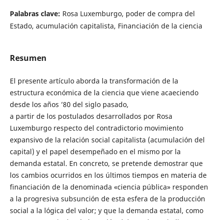
Palabras clave:
Rosa Luxemburgo, poder de compra del
Estado, acumulación capitalista, Financiación de la ciencia
Resumen
El presente artículo aborda la transformación de la
estructura económica de la ciencia que viene acaeciendo
desde los años ’80 del siglo pasado,
a partir de los postulados desarrollados por Rosa
Luxemburgo respecto del contradictorio movimiento
expansivo de la relación social capitalista (acumulación del
capital) y el papel desempeñado en el mismo por la
demanda estatal. En concreto, se pretende demostrar que
los cambios ocurridos en los últimos tiempos en materia de
financiación de la denominada «ciencia pública» responden
a la progresiva subsunción de esta esfera de la producción
social a la lógica del valor; y que la demanda estatal, como