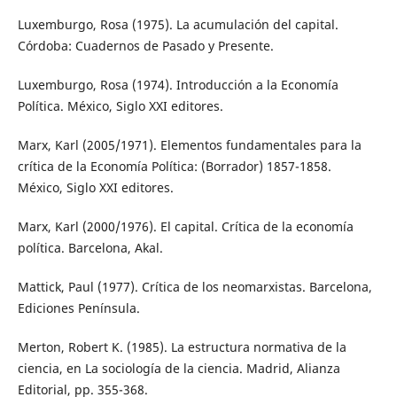
Luxemburgo, Rosa (1975). La acumulación del capital.
Córdoba: Cuadernos de Pasado y Presente.
Luxemburgo, Rosa (1974). Introducción a la Economía
Política. México, Siglo XXI editores.
Marx, Karl (2005/1971). Elementos fundamentales para la
crítica de la Economía Política: (Borrador) 1857-1858.
México, Siglo XXI editores.
Marx, Karl (2000/1976). El capital. Crítica de la economía
política. Barcelona, Akal.
Mattick, Paul (1977). Crítica de los neomarxistas. Barcelona,
Ediciones Península.
Merton, Robert K. (1985). La estructura normativa de la
ciencia, en La sociología de la ciencia. Madrid, Alianza
Editorial, pp. 355-368.