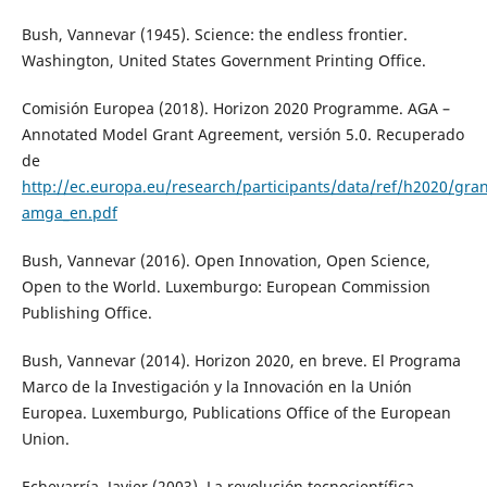
Bush, Vannevar (1945). Science: the endless frontier.
Washington, United States Government Printing Office.
Comisión Europea (2018). Horizon 2020 Programme. AGA –
Annotated Model Grant Agreement, versión 5.0. Recuperado
de
http://ec.europa.eu/research/participants/data/ref/h2020/g
amga_en.pdf
Bush, Vannevar (2016). Open Innovation, Open Science,
Open to the World. Luxemburgo: European Commission
Publishing Office.
Bush, Vannevar (2014). Horizon 2020, en breve. El Programa
Marco de la Investigación y la Innovación en la Unión
Europea. Luxemburgo, Publications Office of the European
Union.
Echevarría, Javier (2003). La revolución tecnocientífica.