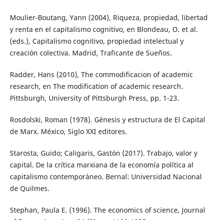
Moulier-Boutang, Yann (2004), Riqueza, propiedad, libertad
y renta en el capitalismo cognitivo, en Blondeau, O. et al.
(eds.), Capitalismo cognitivo, propiedad intelectual y
creación colectiva. Madrid, Traficante de Sueños.
Radder, Hans (2010), The commodificacion of academic
research, en The modification of academic research.
Pittsburgh, University of Pittsburgh Press, pp. 1-23.
Rosdolski, Roman (1978). Génesis y estructura de El Capital
de Marx. México, Siglo XXI editores.
Starosta, Guido; Caligaris, Gastón (2017). Trabajo, valor y
capital. De la crítica marxiana de la economía política al
capitalismo contemporáneo. Bernal: Universidad Nacional
de Quilmes.
Stephan, Paula E. (1996). The economics of science, Journal