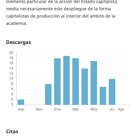
momento particular de la acción del Estado capitalista,
media necesariamente este despliegue de la forma
capitalistas de producción al interior del ámbito de la
academia.
Descargas
Citas