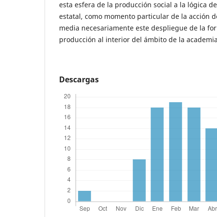
esta esfera de la producción social a la lógica d
estatal, como momento particular de la acción de
media necesariamente este despliegue de la for
producción al interior del ámbito de la academia
Descargas