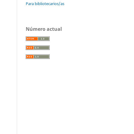
Para bibliotecarios/as
Número actual