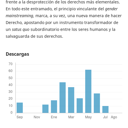
frente a la desprotección de los derechos más elementales.
En todo este entramado, el principio vinculante del
gender
mainstreaming
, marca, a su vez, una nueva manera de hacer
Derecho, apostando por un instrumento transformador de
un
satus quo
subordinatorio entre los seres humanos y la
salvaguarda de sus derechos.
Descargas