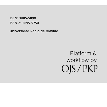
ISSN: 1885-589X
ISSN-e: 2695-575X
Universidad Pablo de Olavide