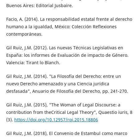
Buenos Aires: Editorial Jusbaire.
Facio, A. (2014). La responsabilidad estatal frente al derecho
humano a la igualdad, México: Colección Reflexiones
contemporáneas.
Gil Ruiz, J.M. (2012). Las nuevas Técnicas Legislativas en
España: los informes de Evaluación de impacto de Género.
Valencia: Tirant lo Blanch.
Gil Ruiz, J.M. (2014). "La Filosofía del Derecho: entre un
nuevo Derecho amenazado y una Ciencia jurídica
desfasada", Anuario de Filosofía del Derecho, pp. 241-270.
Gil Ruiz, J.M. (2015), "The Woman of Legal Discourse: a
contribution from theCritical Legal Theory", Quaestio iuris, 8
(3).
https://doi.org/10.12957/rqi.2015.18806
Gil Ruiz, J.M. (2018), El Convenio de Estambul como marco