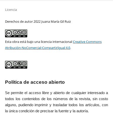
Licencia
Derechos de autor 2022 Juana María Gil Ruiz
Esta obra está bajo una licencia internacional
Creative Commons
Atribución-NoComercial-CompartirIgual 4.0
.
Política de acceso abierto
Se permite el acceso libre y abierto de cualquier interesado a
todos los contenidos de los números de la revista, sin costo
alguno, pudiendo imprimir y trasladar todos los artículos, con
la única condición de precisar la fuente y la autoría.