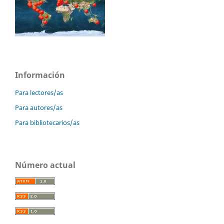
Información
Para lectores/as
Para autores/as
Para bibliotecarios/as
Número actual