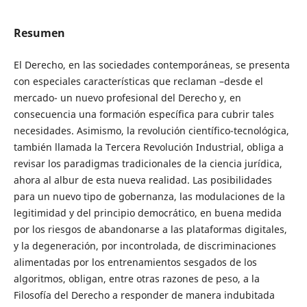
Resumen
El Derecho, en las sociedades contemporáneas, se presenta
con especiales características que reclaman –desde el
mercado- un nuevo profesional del Derecho y, en
consecuencia una formación específica para cubrir tales
necesidades. Asimismo, la revolución científico-tecnológica,
también llamada la Tercera Revolución Industrial, obliga a
revisar los paradigmas tradicionales de la ciencia jurídica,
ahora al albur de esta nueva realidad. Las posibilidades
para un nuevo tipo de gobernanza, las modulaciones de la
legitimidad y del principio democrático, en buena medida
por los riesgos de abandonarse a las plataformas digitales,
y la degeneración, por incontrolada, de discriminaciones
alimentadas por los entrenamientos sesgados de los
algoritmos, obligan, entre otras razones de peso, a la
Filosofía del Derecho a responder de manera indubitada