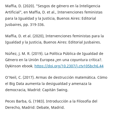
Maffia, D. (2020). "Sesgos de género en la Inteligencia
Artificial", en Maffia, D. et al., Intervenciones feministas
para la Igualdad y la Justicia, Buenos Aires: Editorial
Jusbaires, pp. 319-336.
Maffia, D. et al. (2020), Intervenciones feministas para la
Igualdad y la Justicia, Buenos Aires: Editorial Jusbaires.
Núñez, J. M. R. (2019). La Política Pública de Igualdad de
Género en la Unión Europea ¿en una coyuntura crítica?.
Dykinson ebook.
https://doi.org/10.2307/j.ctv105bch6.44
O'Neil, C. (2017). Armas de destrucción matemática. Cómo
el Big Data aumenta la desigualdad y amenaza la
democracia, Madrid: Capitán Swing.
Peces Barba, G. (1983). Introducción a la Filosofía del
Derecho, Madrid: Debate, Madrid.