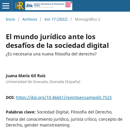
Inicio
/
Archivos
/
Vol. 17 (2022)
/
Monográfico 2
El mundo jurídico ante los
desafíos de la sociedad digital
¿Es necesaria una nueva filosofía del derecho?
Juana María Gil Ruiz
Universidad de Granada, Granada (España)
DOI:
https://doi.org/10.46661/revintpensampolit.7523
Palabras clave:
Sociedad Digital, Filosofía del Derecho,
Teoría del conocimiento jurídico, jurista crítico, concepto de
Derecho, gender mainstreaming