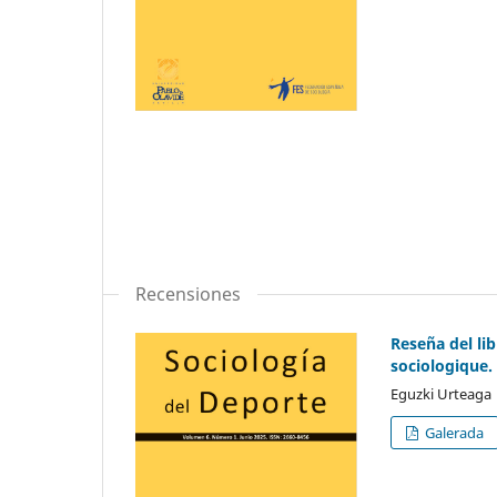
Recensiones
Reseña del lib
sociologique.
Eguzki Urteaga
Galerada