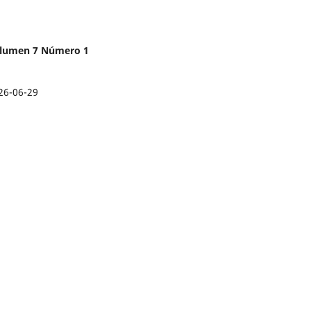
Volumen 7 Número 1
26-06-29