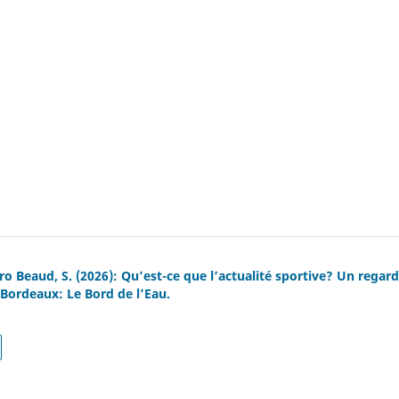
ro Beaud, S. (2026): Qu’est-ce que l’actualité sportive? Un regard
 Bordeaux: Le Bord de l’Eau.