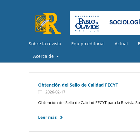
Sobre la revista
Equipo editorial
Actual
Acerca de
Obtención del Sello de Calidad FECYT
2026-02-17
Obtención del Sello de Calidad FECYT para la Revista S
Leer más