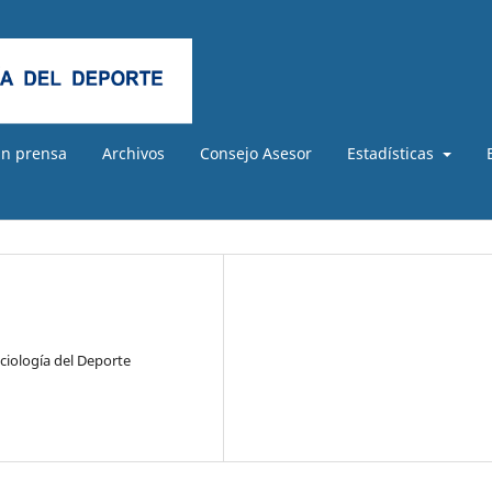
En prensa
Archivos
Consejo Asesor
Estadísticas
ociología del Deporte