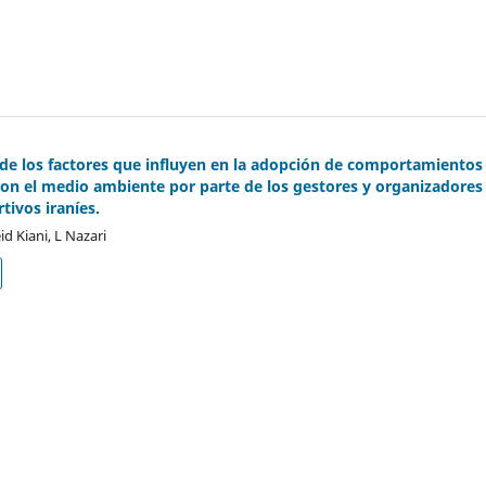
de los factores que influyen en la adopción de comportamientos
on el medio ambiente por parte de los gestores y organizadores
tivos iraníes.
 Kiani, L Nazari