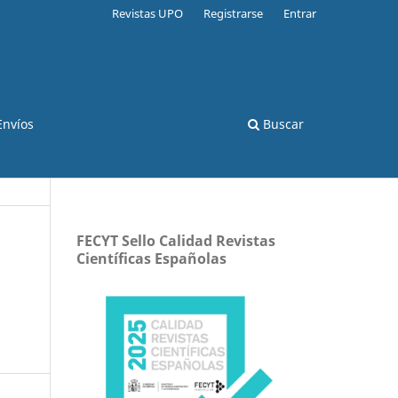
Revistas UPO
Registrarse
Entrar
Envíos
Buscar
FECYT Sello Calidad Revistas
Científicas Españolas