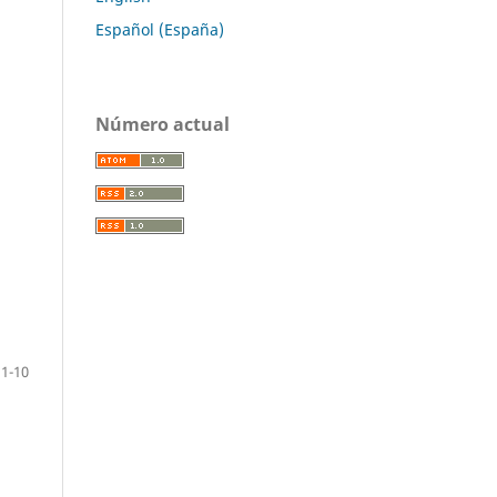
Español (España)
Número actual
1-10