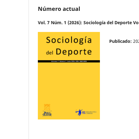
Número actual
Vol. 7 Núm. 1 (2026): Sociología del Deporte 
Publicado:
20