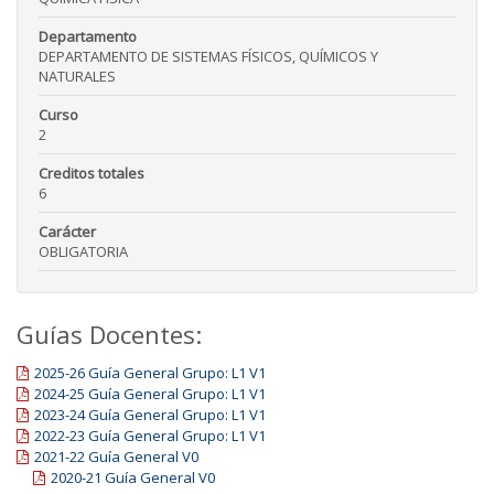
Departamento
DEPARTAMENTO DE SISTEMAS FÍSICOS, QUÍMICOS Y
NATURALES
Curso
2
Creditos totales
6
Carácter
OBLIGATORIA
Guías Docentes:
2025-26 Guía General Grupo: L1 V1
2024-25 Guía General Grupo: L1 V1
2023-24 Guía General Grupo: L1 V1
2022-23 Guía General Grupo: L1 V1
2021-22 Guía General V0
2020-21 Guía General V0