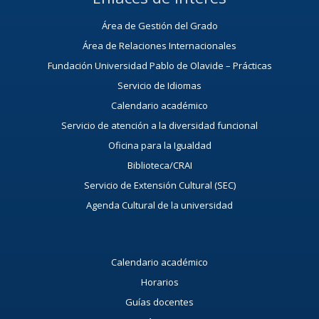
Área de Gestión del Grado
Área de Relaciones Internacionales
Fundación Universidad Pablo de Olavide – Prácticas
Servicio de Idiomas
Calendario académico
Servicio de atención a la diversidad funcional
Oficina para la Igualdad
Biblioteca/CRAI
Servicio de Extensión Cultural (SEC)
Agenda Cultural de la universidad
Calendario académico
Horarios
Guías docentes