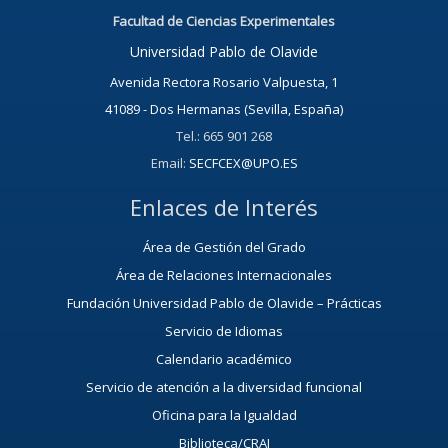
Facultad de Ciencias Experimentales
Universidad Pablo de Olavide
Avenida Rectora Rosario Valpuesta, 1
41089 - Dos Hermanas (Sevilla, España)
Tel.: 665 901 268
Email:
SECFCEX@UPO.ES
Enlaces de Interés
Área de Gestión del Grado
Área de Relaciones Internacionales
Fundación Universidad Pablo de Olavide – Prácticas
Servicio de Idiomas
Calendario académico
Servicio de atención a la diversidad funcional
Oficina para la Igualdad
Biblioteca/CRAI