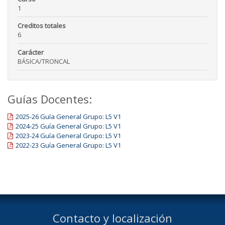
1
Creditos totales
6
Carácter
BÁSICA/TRONCAL
Guías Docentes:
2025-26 Guía General Grupo: L5 V1
2024-25 Guía General Grupo: L5 V1
2023-24 Guía General Grupo: L5 V1
2022-23 Guía General Grupo: L5 V1
Contacto y localización