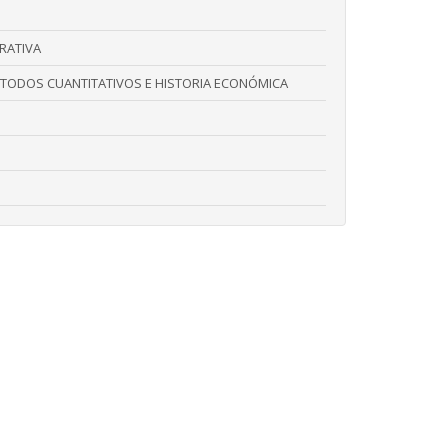
RATIVA
TODOS CUANTITATIVOS E HISTORIA ECONÓMICA