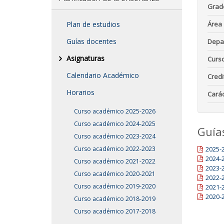
Grad
Plan de estudios
Área
Guías docentes
Depa
Asignaturas
Curs
Calendario Académico
Credi
Horarios
Carác
Curso académico 2025-2026
Curso académico 2024-2025
Guía
Curso académico 2023-2024
Curso académico 2022-2023
2025-
2024-
Curso académico 2021-2022
2023-
Curso académico 2020-2021
2022-
Curso académico 2019-2020
2021-
2020-
Curso académico 2018-2019
Curso académico 2017-2018