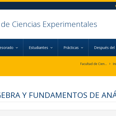
 de Ciencias Experimentales
fesorado
Estudiantes
Prácticas
Después del
Facultad de Ciencias Experimentales
In
EBRA Y FUNDAMENTOS DE ANÁL