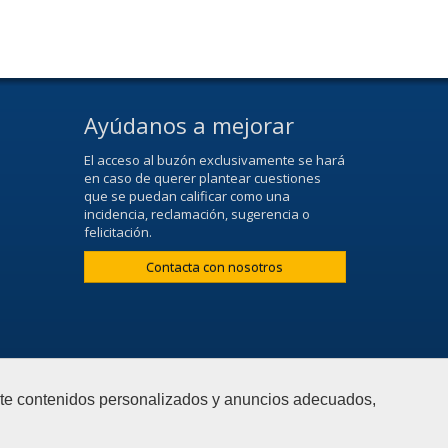
Ayúdanos a mejorar
El acceso al buzón exclusivamente se hará
en caso de querer plantear cuestiones
que se puedan calificar como una
incidencia, reclamación, sugerencia o
felicitación.
Contacta con nosotros
arte contenidos personalizados y anuncios adecuados,