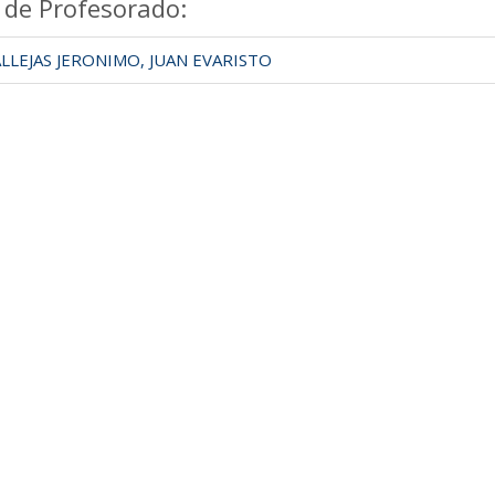
 de Profesorado:
LEJAS JERONIMO, JUAN EVARISTO