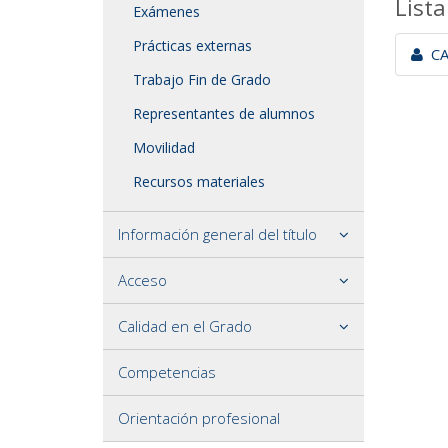
Lista
Exámenes
Prácticas externas
CAL
Trabajo Fin de Grado
Representantes de alumnos
Movilidad
Recursos materiales
Información general del título
Acceso
Calidad en el Grado
Competencias
Orientación profesional