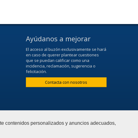
Ayúdanos a mejorar
El acceso al buzón exclusivamente se hará
en caso de querer plantear cuestiones
que se puedan calificar como una
incidencia, reclamación, sugerencia o
felicitación.
Contacta con nosotros
arte contenidos personalizados y anuncios adecuados,