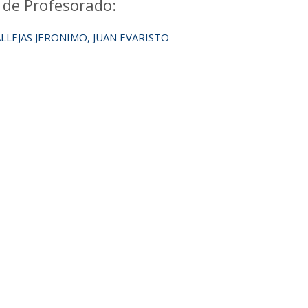
 de Profesorado:
LEJAS JERONIMO, JUAN EVARISTO