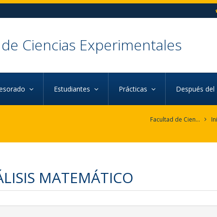
 de Ciencias Experimentales
fesorado
Estudiantes
Prácticas
Después del
Facultad de Ciencias Experimentales
In
LISIS MATEMÁTICO