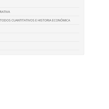
RATIVA
TODOS CUANTITATIVOS E HISTORIA ECONÓMICA