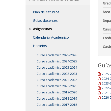
Grad
Plan de estudios
Área
Guías docentes
Depa
Asignaturas
Curs
Calendario Académico
Credi
Horarios
Carác
Curso académico 2025-2026
Curso académico 2024-2025
Guía
Curso académico 2023-2024
Curso académico 2022-2023
2025-
2024-
Curso académico 2021-2022
2023-
Curso académico 2020-2021
2022-
Curso académico 2019-2020
2021-
2020-
Curso académico 2018-2019
Curso académico 2017-2018