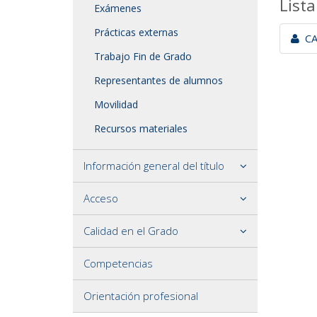
Lista
Exámenes
Prácticas externas
CAL
Trabajo Fin de Grado
Representantes de alumnos
Movilidad
Recursos materiales
Información general del título
Acceso
Calidad en el Grado
Competencias
Orientación profesional