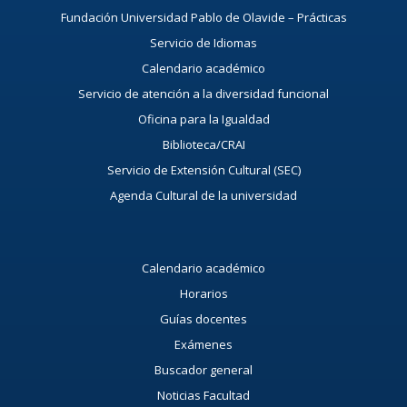
Fundación Universidad Pablo de Olavide – Prácticas
Servicio de Idiomas
Calendario académico
Servicio de atención a la diversidad funcional
Oficina para la Igualdad
Biblioteca/CRAI
Servicio de Extensión Cultural (SEC)
Agenda Cultural de la universidad
Calendario académico
Horarios
Guías docentes
Exámenes
Buscador general
Noticias Facultad