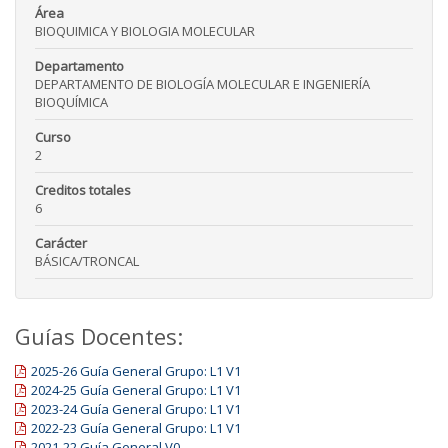
Área
BIOQUIMICA Y BIOLOGIA MOLECULAR
Departamento
DEPARTAMENTO DE BIOLOGÍA MOLECULAR E INGENIERÍA
BIOQUÍMICA
Curso
2
Creditos totales
6
Carácter
BÁSICA/TRONCAL
Guías Docentes:
2025-26 Guía General Grupo: L1 V1
2024-25 Guía General Grupo: L1 V1
2023-24 Guía General Grupo: L1 V1
2022-23 Guía General Grupo: L1 V1
2021-22 Guía General V0