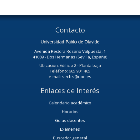
Contacto
Universidad Pablo de Olavide
Avenida Rectora Rosario Valpuesta, 1
41089 - Dos Hermanas (Sevilla, España)
Ubicación: Edificio 2 - Planta baja
Teléfono: 665 901 465
e-mail:
secfcs@upo.es
Enlaces de Interés
Calendario académico
Horarios
Guías docentes
Exámenes
Buscador general