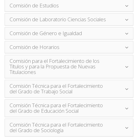
Comisión de Estudios
Comisión de Laboratorio Ciencias Sociales
Comisión de Género e Igualdad
Comisión de Horarios
Comisión para el Fortalecimiento de los
Títulos y para la Propuesta de Nuevas
Titulaciones
Comisión Técnica para el Fortalecimiento
del Grado de Trabajo Social
Comisión Técnica para el Fortalecimiento
del Grado de Educación Social
Comisión Técnica para el Fortalecimiento
del Grado de Sociología