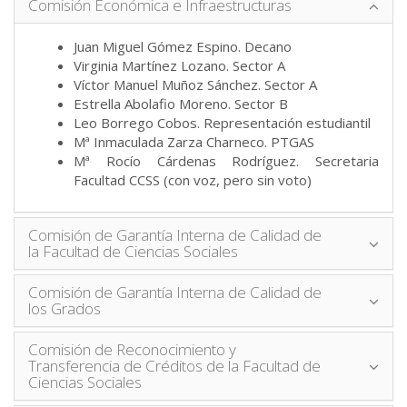
Comisión Económica e Infraestructuras
Juan Miguel Gómez Espino. Decano
Virginia Martínez Lozano. Sector A
Víctor Manuel Muñoz Sánchez. Sector A
Estrella Abolafio Moreno. Sector B
Leo Borrego Cobos. Representación estudiantil
Mª Inmaculada Zarza Charneco. PTGAS
Mª Rocío Cárdenas Rodríguez. Secretaria
Facultad CCSS (con voz, pero sin voto)
Comisión de Garantía Interna de Calidad de
la Facultad de Ciencias Sociales
Comisión de Garantía Interna de Calidad de
los Grados
Comisión de Reconocimiento y
Transferencia de Créditos de la Facultad de
Ciencias Sociales