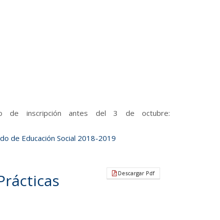
io de inscripción antes del 3 de octubre:
ado de Educación Social 2018-2019
Descargar Pdf
Prácticas