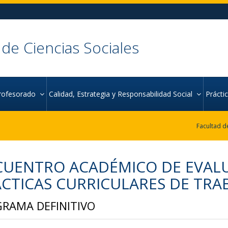
 de Ciencias Sociales
rofesorado
Calidad, Estrategia y Responsabilidad Social
Práct
UENTRO ACADÉMICO DE EVALU
CTICAS CURRICULARES DE TRAB
RAMA DEFINITIVO