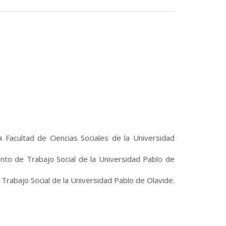
a Facultad de Ciencias Sociales de la Universidad
nto de Trabajo Social de la Universidad Pablo de
Trabajo Social de la Universidad Pablo de Olavide.