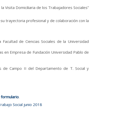
la Visita Domiciliaria de los Trabajadores Sociales”
u trayectoria profesional y de colaboración con la
a Facultad de Ciencias Sociales de la Universidad
ticas en Empresa de Fundación Universidad Pablo de
cas de Campo II del Departamento de T. Social y
 formulario
.
rabajo Social junio 2018