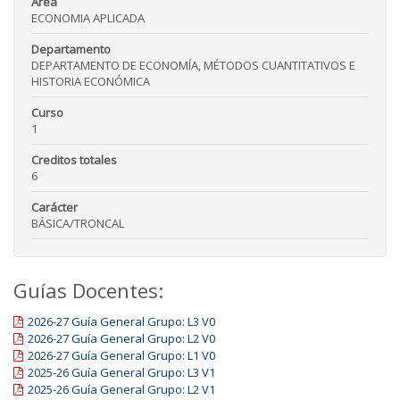
Área
ECONOMIA APLICADA
Departamento
DEPARTAMENTO DE ECONOMÍA, MÉTODOS CUANTITATIVOS E
HISTORIA ECONÓMICA
Curso
1
Creditos totales
6
Carácter
BÁSICA/TRONCAL
Guías Docentes:
2026-27 Guía General Grupo: L3 V0
2026-27 Guía General Grupo: L2 V0
2026-27 Guía General Grupo: L1 V0
2025-26 Guía General Grupo: L3 V1
2025-26 Guía General Grupo: L2 V1