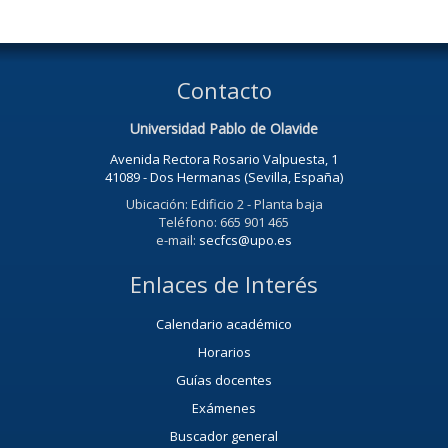
Contacto
Universidad Pablo de Olavide
Avenida Rectora Rosario Valpuesta, 1
41089 - Dos Hermanas (Sevilla, España)
Ubicación: Edificio 2 - Planta baja
Teléfono: 665 901 465
e-mail:
secfcs@upo.es
Enlaces de Interés
Calendario académico
Horarios
Guías docentes
Exámenes
Buscador general