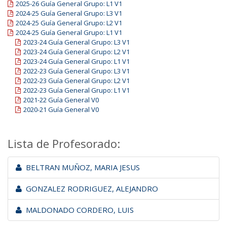
2025-26 Guía General Grupo: L1 V1
2024-25 Guía General Grupo: L3 V1
2024-25 Guía General Grupo: L2 V1
2024-25 Guía General Grupo: L1 V1
2023-24 Guía General Grupo: L3 V1
2023-24 Guía General Grupo: L2 V1
2023-24 Guía General Grupo: L1 V1
2022-23 Guía General Grupo: L3 V1
2022-23 Guía General Grupo: L2 V1
2022-23 Guía General Grupo: L1 V1
2021-22 Guía General V0
2020-21 Guía General V0
Lista de Profesorado:
BELTRAN MUÑOZ, MARIA JESUS
GONZALEZ RODRIGUEZ, ALEJANDRO
MALDONADO CORDERO, LUIS