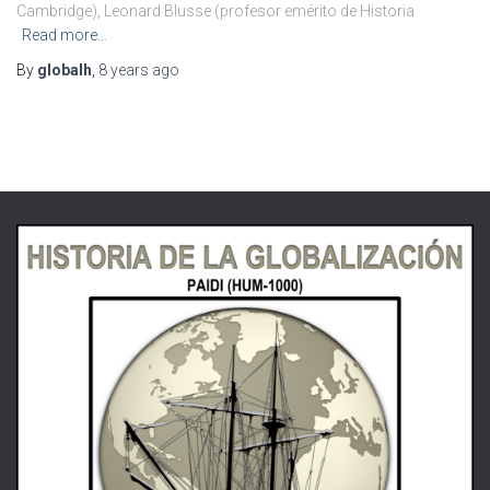
Cambridge), Leonard Blusse (profesor emérito de Historia
Read more…
By
globalh
,
8 years
ago