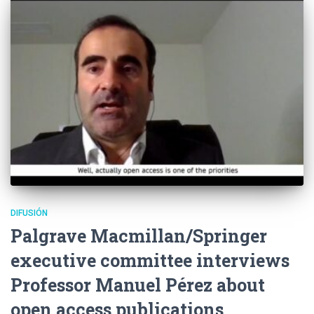
DIFUSIÓN
Palgrave Macmillan/Springer
executive committee interviews
Professor Manuel Pérez about
open access publications