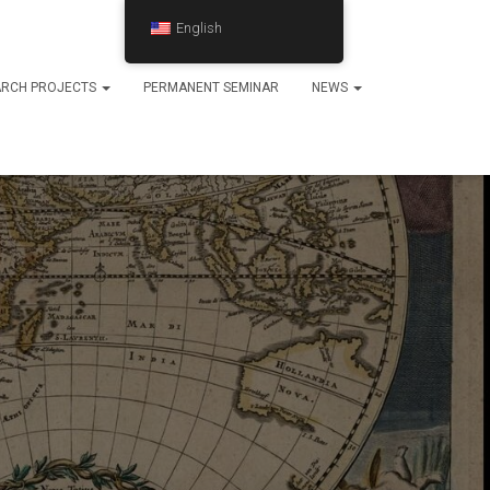
English
ARCH PROJECTS
PERMANENT SEMINAR
NEWS