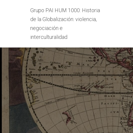
Grupo PAI HUM 1000: Historia
de la Globalización: violencia,
negociación e
interculturalidad