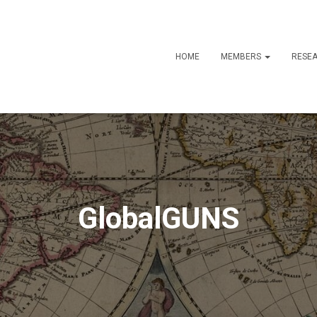
HOME
MEMBERS
RESE
GlobalGUNS