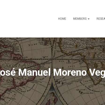
HOME
MEMBERS
RESE
osé Manuel Moreno Ve