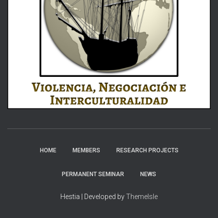
HOME
MEMBERS
RESEARCH PROJECTS
PERMANENT SEMINAR
NEWS
Hestia | Developed by
ThemeIsle