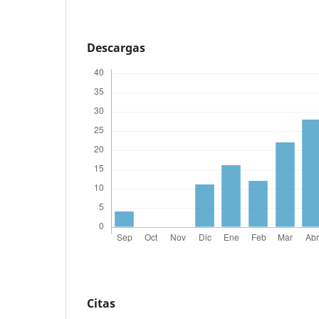
Descargas
Citas