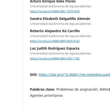
Arturo Enrique Giles Flores
Universidad Autónoma de Aguascalientes
https://orcid.org/0000-0001-7319-0376
Sandra Elizabeth Delgadillo Alemán
Universidad Autónoma de Aguascalientes
Roberto Alejandro Kú Carrillo
Universidad Autónoma de Aguascalientes
https://orcid.org/0000-0003-0425-0122
Luz Judith Rodríguez Esparza
Universidad Autónoma de Aguascalientes
https://orcid.org/0000-0003-2241-1102
DOI:
https://doi.org/10.46661/rev.metodoscuan
Palabras clave:
Problemas de asignación, Méto
Agentes prioritarios