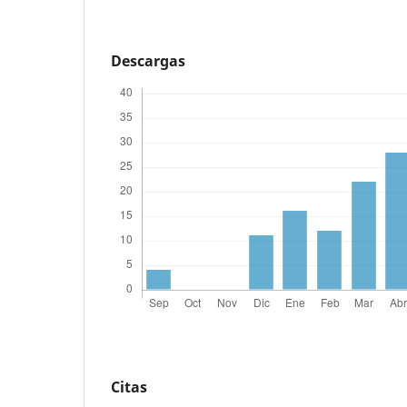
Descargas
Citas