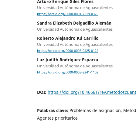
Arturo Enrique Giles Flores
Universidad Autónoma de Aguascalientes
https://orcid.org/0000-0001-7319-0376
Sandra Elizabeth Delgadillo Alemán
Universidad Autónoma de Aguascalientes
Roberto Alejandro Kú Carrillo
Universidad Autónoma de Aguascalientes
https://orcid.org/0000-0003-0425-0122
Luz Judith Rodríguez Esparza
Universidad Autónoma de Aguascalientes
https://orcid.org/0000-0003-2241-1102
DOI:
https://doi.org/10.46661/rev.metodoscuan
Palabras clave:
Problemas de asignación, Méto
Agentes prioritarios