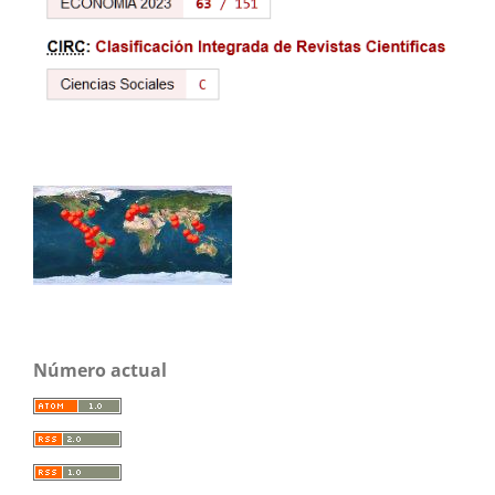
Número actual