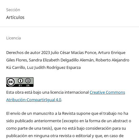
Sección
Artículos
Licencia
Derechos de autor 2023 Julio César Macías Ponce, Arturo Enrique
Giles Flores, Sandra Elizabeth Delgadillo Alemán, Roberto Alejandro
Kú Carrillo, Luz Judith Rodríguez Esparza
Esta obra está bajo una licencia internacional
Creative Commons
Atribución-CompartirIgual 4.0
.
El envío de un manuscrito a la Revista supone que el trabajo no ha
sido publicado anteriormente (excepto en la forma de un abstract o
como parte de una tesis), que no está bajo consideración para su
publicación en ninguna otra revista o editorial y que, en caso de