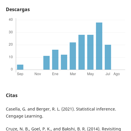
Descargas
Citas
Casella, G. and Berger, R. L. (2021). Statistical inference.
Cengage Learning.
Cruze, N. B., Goel, P. K., and Bakshi, B. R. (2014). Revisiting