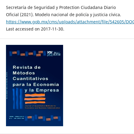
Secretaría de Seguridad y Protection Ciudadana Diario
Oficial (2021). Modelo nacional de policía y justicia cívica.
https://www.gob.mx/cms/uploads/attachment/file/542605/D
Last accessed on 2017-11-30.