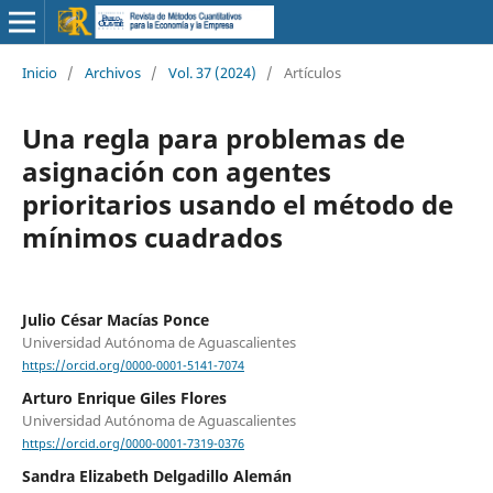
Inicio
/
Archivos
/
Vol. 37 (2024)
/
Artículos
Una regla para problemas de
asignación con agentes
prioritarios usando el método de
mínimos cuadrados
Julio César Macías Ponce
Universidad Autónoma de Aguascalientes
https://orcid.org/0000-0001-5141-7074
Arturo Enrique Giles Flores
Universidad Autónoma de Aguascalientes
https://orcid.org/0000-0001-7319-0376
Sandra Elizabeth Delgadillo Alemán