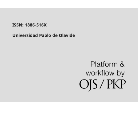
ISSN: 1886-516X
Universidad Pablo de Olavide