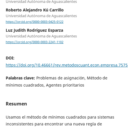
Universidad Autónoma de Aguascalientes
Roberto Alejandro Kú Carrillo
Universidad Autónoma de Aguascalientes
https://orcid.org/0000-0003-0425-0122
Luz Judith Rodríguez Esparza
Universidad Autónoma de Aguascalientes
https://orcid.org/0000-0003-2241-1102
DOI:
https://doi.org/10.46661/rev.metodoscuant.econ.empresa.7575
Palabras clave:
Problemas de asignación, Método de
mínimos cuadrados, Agentes prioritarios
Resumen
Usamos el método de mínimos cuadrados para sistemas
inconsistentes para encontrar una nueva regla de