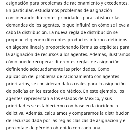
asignación para problemas de racionamiento y excedentes.
En particular, estudiamos problemas de asignación
considerando diferentes prioridades para satisfacer las
demandas de los agentes, lo que influirá en cómo se lleva a
cabo la distribución. La nueva regla de distribución se
propone eligiendo diferentes productos internos definidos
en álgebra lineal y proporcionando fórmulas explícitas para
la asignación de recursos a los agentes. Además, ilustramos
cómo puede recuperar diferentes reglas de asignación
definiendo adecuadamente las prioridades. Como
aplicación del problema de racionamiento con agentes
prioritarios, se consideran datos reales para la asignación
de policías en los estados de México. En este ejemplo, los
agentes representan a los estados de México, y sus
prioridades se establecieron con base en la incidencia
delictiva. Además, calculamos y comparamos la distribución
de recursos dada por las reglas clásicas de asignación y el
porcentaje de pérdida obtenido con cada una.