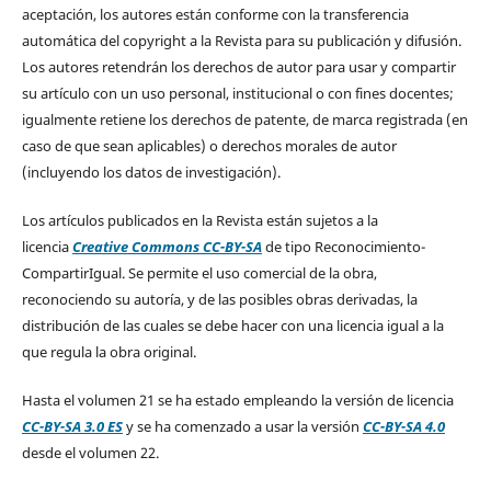
aceptación, los autores están conforme con la transferencia
automática del copyright a la Revista para su publicación y difusión.
Los autores retendrán los derechos de autor para usar y compartir
su artículo con un uso personal, institucional o con fines docentes;
igualmente retiene los derechos de patente, de marca registrada (en
caso de que sean aplicables) o derechos morales de autor
(incluyendo los datos de investigación).
Los artículos publicados en la Revista están sujetos a la
licencia
Creative Commons CC-BY-SA
de tipo Reconocimiento-
CompartirIgual. Se permite el uso comercial de la obra,
reconociendo su autoría, y de las posibles obras derivadas, la
distribución de las cuales se debe hacer con una licencia igual a la
que regula la obra original.
Hasta el volumen 21 se ha estado empleando la versión de licencia
CC-BY-SA 3.0 ES
y se ha comenzado a usar la versión
CC-BY-SA 4.0
desde el volumen 22.