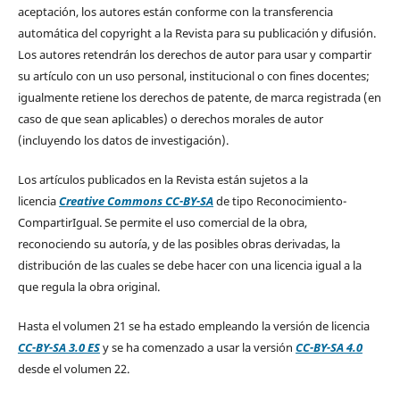
aceptación, los autores están conforme con la transferencia
automática del copyright a la Revista para su publicación y difusión.
Los autores retendrán los derechos de autor para usar y compartir
su artículo con un uso personal, institucional o con fines docentes;
igualmente retiene los derechos de patente, de marca registrada (en
caso de que sean aplicables) o derechos morales de autor
(incluyendo los datos de investigación).
Los artículos publicados en la Revista están sujetos a la
licencia
Creative Commons CC-BY-SA
de tipo Reconocimiento-
CompartirIgual. Se permite el uso comercial de la obra,
reconociendo su autoría, y de las posibles obras derivadas, la
distribución de las cuales se debe hacer con una licencia igual a la
que regula la obra original.
Hasta el volumen 21 se ha estado empleando la versión de licencia
CC-BY-SA 3.0 ES
y se ha comenzado a usar la versión
CC-BY-SA 4.0
desde el volumen 22.