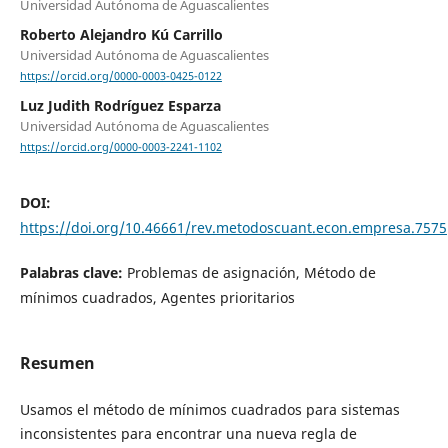
Universidad Autónoma de Aguascalientes
Roberto Alejandro Kú Carrillo
Universidad Autónoma de Aguascalientes
https://orcid.org/0000-0003-0425-0122
Luz Judith Rodríguez Esparza
Universidad Autónoma de Aguascalientes
https://orcid.org/0000-0003-2241-1102
DOI:
https://doi.org/10.46661/rev.metodoscuant.econ.empresa.7575
Palabras clave:
Problemas de asignación, Método de
mínimos cuadrados, Agentes prioritarios
Resumen
Usamos el método de mínimos cuadrados para sistemas
inconsistentes para encontrar una nueva regla de