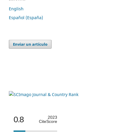
English
Español (España)
Enviar un artículo
0.8
2023
CiteScore