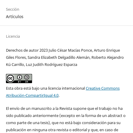
Sección
Artículos
Licencia
Derechos de autor 2023 Julio César Macías Ponce, Arturo Enrique
Giles Flores, Sandra Elizabeth Delgadillo Alemán, Roberto Alejandro
Kú Carrillo, Luz Judith Rodríguez Esparza
Esta obra está bajo una licencia internacional
Creative Commons
Atribución-CompartirIgual 4.0
.
El envío de un manuscrito a la Revista supone que el trabajo no ha
sido publicado anteriormente (excepto en la forma de un abstract o
como parte de una tesis), que no está bajo consideración para su
publicación en ninguna otra revista o editorial y que, en caso de