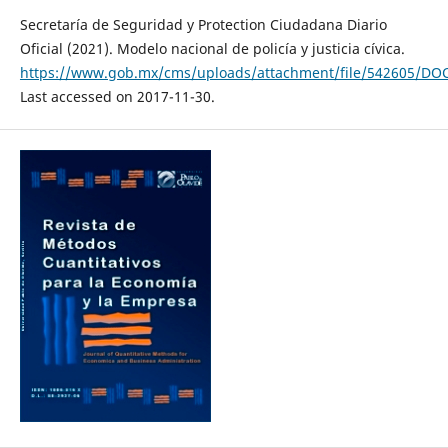
Secretaría de Seguridad y Protection Ciudadana Diario
Oficial (2021). Modelo nacional de policía y justicia cívica.
https://www.gob.mx/cms/uploads/attachment/file/542605/D
Last accessed on 2017-11-30.