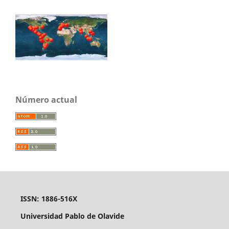
Número actual
ISSN: 1886-516X
Universidad Pablo de Olavide