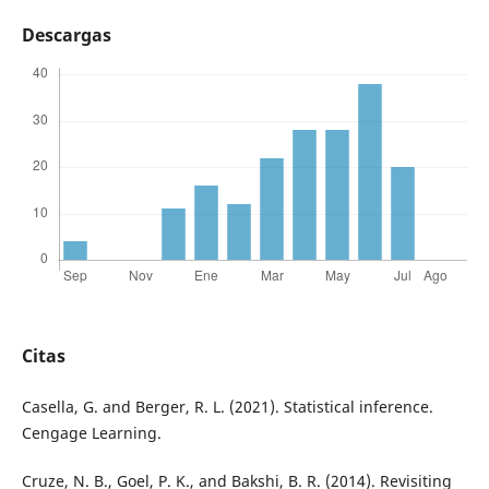
Descargas
Citas
Casella, G. and Berger, R. L. (2021). Statistical inference.
Cengage Learning.
Cruze, N. B., Goel, P. K., and Bakshi, B. R. (2014). Revisiting