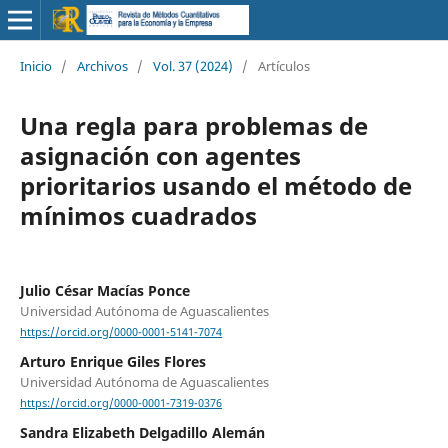
Inicio
/
Archivos
/
Vol. 37 (2024)
/
Artículos
Una regla para problemas de
asignación con agentes
prioritarios usando el método de
mínimos cuadrados
Julio César Macías Ponce
Universidad Autónoma de Aguascalientes
https://orcid.org/0000-0001-5141-7074
Arturo Enrique Giles Flores
Universidad Autónoma de Aguascalientes
https://orcid.org/0000-0001-7319-0376
Sandra Elizabeth Delgadillo Alemán