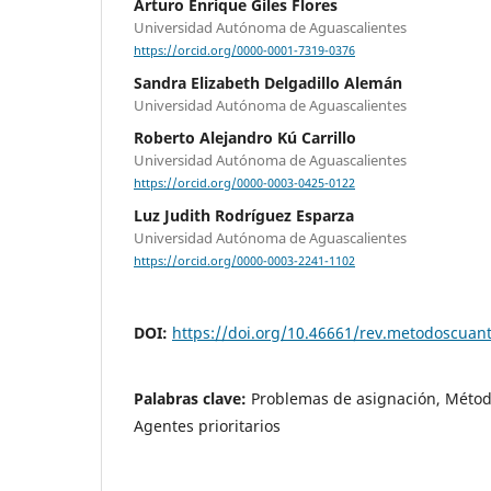
Arturo Enrique Giles Flores
Universidad Autónoma de Aguascalientes
https://orcid.org/0000-0001-7319-0376
Sandra Elizabeth Delgadillo Alemán
Universidad Autónoma de Aguascalientes
Roberto Alejandro Kú Carrillo
Universidad Autónoma de Aguascalientes
https://orcid.org/0000-0003-0425-0122
Luz Judith Rodríguez Esparza
Universidad Autónoma de Aguascalientes
https://orcid.org/0000-0003-2241-1102
DOI:
https://doi.org/10.46661/rev.metodoscuan
Palabras clave:
Problemas de asignación, Méto
Agentes prioritarios