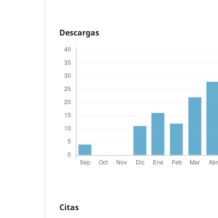
Descargas
Citas