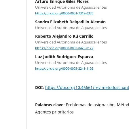
Arturo Enrique Giles Flores
Universidad Autónoma de Aguascalientes
https://orcid.org/0000-0001-7319-0376
Sandra Elizabeth Delgadillo Alemán
Universidad Autónoma de Aguascalientes
Roberto Alejandro Kú Carrillo
Universidad Autónoma de Aguascalientes
https://orcid.org/0000-0003-0425-0122
Luz Judith Rodríguez Esparza
Universidad Autónoma de Aguascalientes
https://orcid.org/0000-0003-2241-1102
DOI:
https://doi.org/10.46661/rev.metodoscuan
Palabras clave:
Problemas de asignación, Méto
Agentes prioritarios