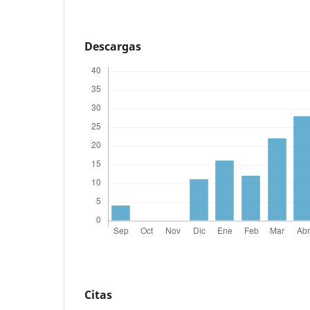
Descargas
Citas