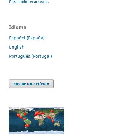
Para bibliotecarios/as
Idioma
Español (España)
English
Português (Portugal)
Enviar un artículo