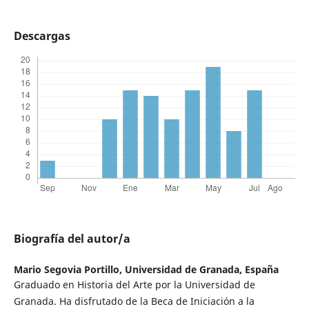
Descargas
Biografía del autor/a
Mario Segovia Portillo,
Universidad de Granada, España
Graduado en Historia del Arte por la Universidad de
Granada. Ha disfrutado de la Beca de Iniciación a la