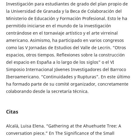
Investigación para estudiantes de grado del plan propio de
la Universidad de Granada y la Beca de Colaboración del
Ministerio de Educación y Formación Profesional. Esto le ha
permitido iniciarse en el mundo de la investigación
centrándose en el tornaviaje artístico y el arte virreinal
americano. Asimismo, ha participado en varios congresos
como las V Jornadas de Estudios del Valle de Lecrín. “Otros
espacios, otros tiempos. Reflexiones sobre la construcción
del espacio en España a lo largo de los siglos” o el VI
Simposio Internacional Jóvenes Investigadores del Barroco
Iberoamericano. “Continuidades y Rupturas”. En este último
ha formado parte de su comité organizador, concretamente
colaborando desde la secretaría técnica.
Citas
Alcalá, Luisa Elena. “Gathering at the Ahuehuete Tree: A
conversation piece.” En The Significance of the Small