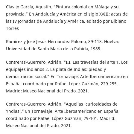
Clavijo García, Agustín. “Pintura colonial en Málaga y su
provincia.” En Andalucía y América en el siglo XVIII: actas de
las IV Jornadas de Andalucía y América, editado por Bibiano
Torres
Ramírez y José Jesús Hernández Palomo, 89-118. Huelva:
Universidad de Santa María de la Rábida, 1985.
Contreras-Guerrero, Adrián. “III. Las travesías del arte 1. Los
equipajes indianos 2. La plata de Indias: piedad y
demostración social.” En Tornaviaje. Arte Iberoamericano en
España, coordinado por Rafael López Guzmán, 229-255.
Madrid: Museo Nacional del Prado, 2021.
Contreras-Guerrero, Adrián. “Aquellas ‘curiosidades de
Yndias’.” En Tornaviaje. Arte Iberoamericano en España,
coordinado por Rafael López Guzmán, 79-101. Madrid:
Museo Nacional del Prado, 2021.