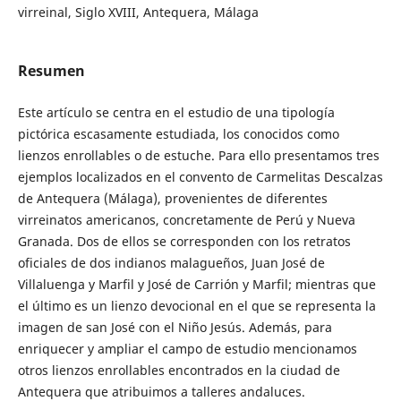
virreinal, Siglo XVIII, Antequera, Málaga
Resumen
Este artículo se centra en el estudio de una tipología
pictórica escasamente estudiada, los conocidos como
lienzos enrollables o de estuche. Para ello presentamos tres
ejemplos localizados en el convento de Carmelitas Descalzas
de Antequera (Málaga), provenientes de diferentes
virreinatos americanos, concretamente de Perú y Nueva
Granada. Dos de ellos se corresponden con los retratos
oficiales de dos indianos malagueños, Juan José de
Villaluenga y Marfil y José de Carrión y Marfil; mientras que
el último es un lienzo devocional en el que se representa la
imagen de san José con el Niño Jesús. Además, para
enriquecer y ampliar el campo de estudio mencionamos
otros lienzos enrollables encontrados en la ciudad de
Antequera que atribuimos a talleres andaluces.