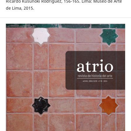
Ricardo Kusunoki Rodríguez, 156-165. Lima: Museo de Arte
de Lima, 2015.