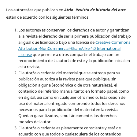
Los autores/as que publican en
Atrio. Revista de historia del arte
están de acuerdo con los siguientes términos:
Los autores/as conservan los derechos de autor y garantizan
a la revista el derecho de ser la primera publicación del trabajo
al igual que licenciado bajo una licencia de
Creative Commons
Attribution-NonCommercial-ShareAlike 4.0 International
License
que permite a otros compartir el trabajo con un
reconocimiento de la autoría de este y la publicación inicial en
esta revista.
El autor/a o cedente del material que se entrega para su
publicación autoriza a la revista para que publique, sin
obligación alguna (económica o de otra naturaleza), el
contenido del referido manual tanto en formato papel, como
en digital, así como en cualquier otro medio. Esta cesión de
uso del material entregado comprende todos los derechos
necesarios para la publicación del material en la revista
.
Quedan garantizados, simultáneamente, los derechos
morales del autor
El autor/a o cedente es plenamente consciente y está de
acuerdo con que todos o cualesquiera de los contenidos