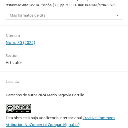
Historia del Arte
. Sevilla, España, (30), pp. 90–111. doi: 10.46661/atrio.10575.
Más formatos de cita
Número
Núm. 30 (2024)
Sección
Artículos
Licencia
Derechos de autor 2024 Mario Segovia Portillo
Esta obra está bajo una licencia internacional
Creative Commons
Atribución-NoComercial-CompartirIgual 4.0
.