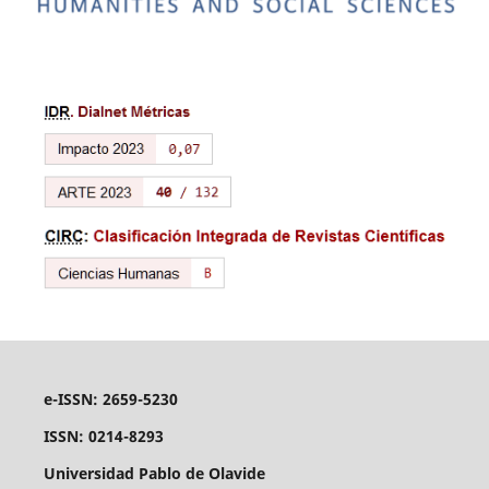
e-ISSN: 2659-5230
ISSN: 0214-8293
Universidad Pablo de Olavide