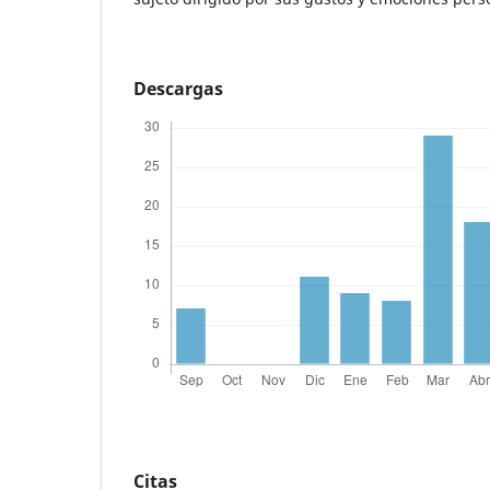
Descargas
Citas