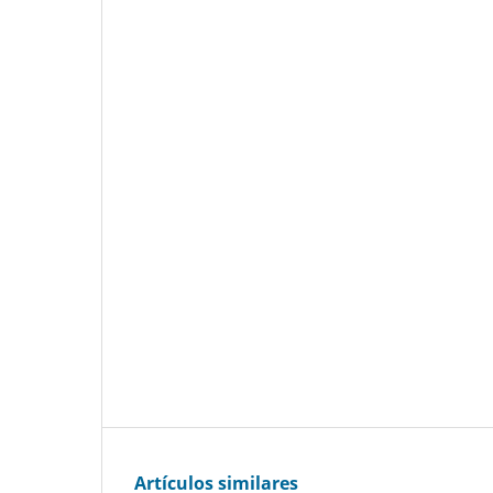
Artículos similares