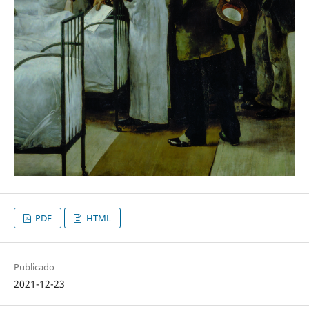
PDF
HTML
Publicado
2021-12-23