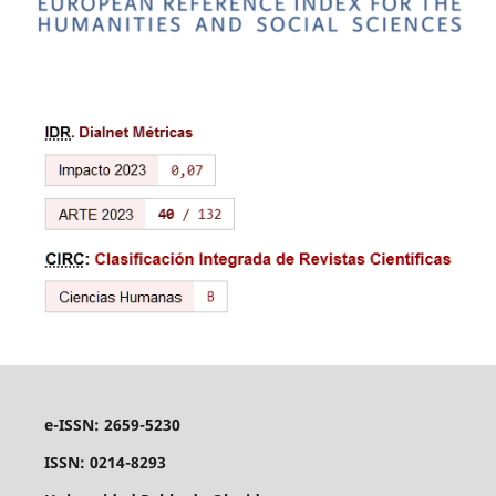
e-ISSN: 2659-5230
ISSN: 0214-8293