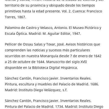
territorio de su provincia y obispado desde los tiempos
primitivos hasta la edad presente. Vol. 2. Cuenca: Francisco
Torres, 1867.
Palomino de Castro y Velasco, Antonio. El Museo Pictórico y
Escala Óptica. Madrid: M. Aguilar Editor, 1947.
Pellicer de Ossau Salas y Tovar, José. Avisos históricos que
comprenden las noticias y sucesos más particulares
ocurridos en nuestra Monarquía desde 7 de enero de 1642
a 25 de octubre de 1644. Manuscrito del siglo XVII
disponible en la Biblioteca Digital Hispánica.
Sánchez Cantón, Francisco Javier. Inventarios Reales.
Pintura, escultura y muebles del Palacio de Madrid. 1686.
Madrid: Instituto Diego Velázquez, s.f.
Sánchez Cantón, Francisco Javier. Inventarios Reales.
Pintura del Palacio de Madrid. 1734. Madrid: Instituto Diego