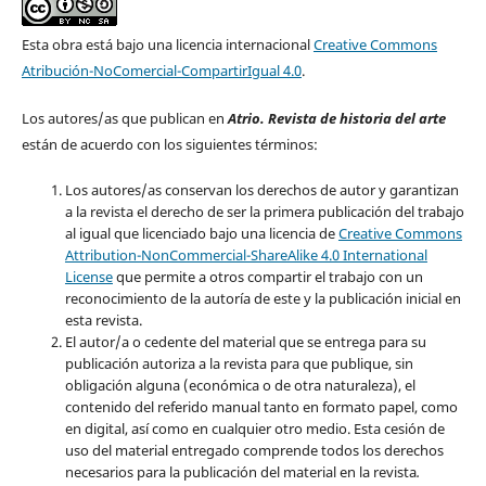
Esta obra está bajo una licencia internacional
Creative Commons
Atribución-NoComercial-CompartirIgual 4.0
.
Los autores/as que publican en
Atrio. Revista de historia del arte
están de acuerdo con los siguientes términos:
Los autores/as conservan los derechos de autor y garantizan
a la revista el derecho de ser la primera publicación del trabajo
al igual que licenciado bajo una licencia de
Creative Commons
Attribution-NonCommercial-ShareAlike 4.0 International
License
que permite a otros compartir el trabajo con un
reconocimiento de la autoría de este y la publicación inicial en
esta revista.
El autor/a o cedente del material que se entrega para su
publicación autoriza a la revista para que publique, sin
obligación alguna (económica o de otra naturaleza), el
contenido del referido manual tanto en formato papel, como
en digital, así como en cualquier otro medio. Esta cesión de
uso del material entregado comprende todos los derechos
necesarios para la publicación del material en la revista
.