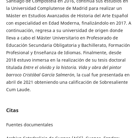
Santiago de Compostela en 2016, continúa sus estudios en
la Universidad Complutense de Madrid para realizar un
Máster en Estudios Avanzados de Historia del Arte Español
con especialidad en Edad Moderna, finalizándolo en 2017. A
continuación, regresa a su universidad de origen donde
lleva a cabo el Máster Universitario en Profesorado de
Educación Secundaria Obligatoria y Bachillerato, Formación
Profesional y Enseñanza de Idiomas. Finalmente, desde
2018 estuvo inmersa en la realización de su tesis doctoral
titulada
Entre el olvido y la historia. Vida y obra del pintor
barroco Cristóbal García Salmerón
, la cual fue presentada en
abril de 2021 obteniendo una calificación de Sobresaliente
Cum Laude.
Citas
Fuentes documentales