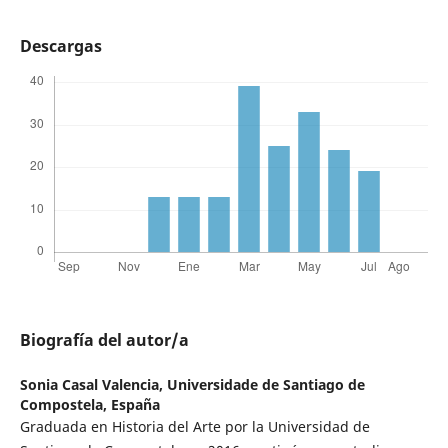
Descargas
Biografía del autor/a
Sonia Casal Valencia,
Universidade de Santiago de
Compostela, España
Graduada en Historia del Arte por la Universidad de