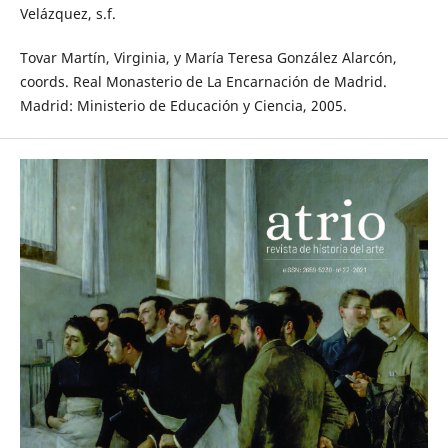
Velázquez, s.f.
Tovar Martín, Virginia, y María Teresa González Alarcón,
coords. Real Monasterio de La Encarnación de Madrid.
Madrid: Ministerio de Educación y Ciencia, 2005.