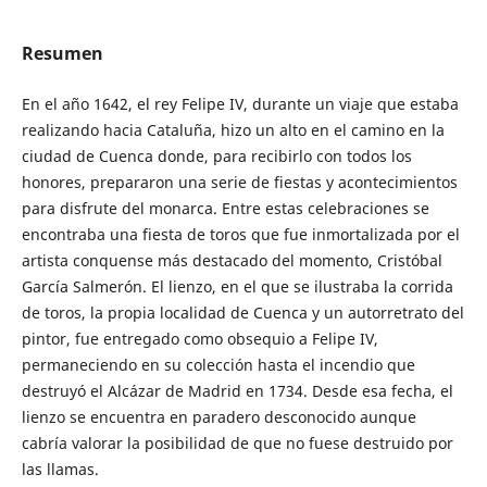
Resumen
En el año 1642, el rey Felipe IV, durante un viaje que estaba
realizando hacia Cataluña, hizo un alto en el camino en la
ciudad de Cuenca donde, para recibirlo con todos los
honores, prepararon una serie de fiestas y acontecimientos
para disfrute del monarca. Entre estas celebraciones se
encontraba una fiesta de toros que fue inmortalizada por el
artista conquense más destacado del momento, Cristóbal
García Salmerón. El lienzo, en el que se ilustraba la corrida
de toros, la propia localidad de Cuenca y un autorretrato del
pintor, fue entregado como obsequio a Felipe IV,
permaneciendo en su colección hasta el incendio que
destruyó el Alcázar de Madrid en 1734. Desde esa fecha, el
lienzo se encuentra en paradero desconocido aunque
cabría valorar la posibilidad de que no fuese destruido por
las llamas.