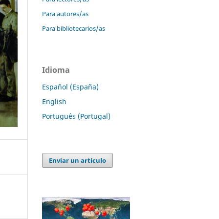
Para autores/as
Para bibliotecarios/as
Idioma
Español (España)
English
Português (Portugal)
Enviar un artículo